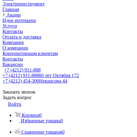
Электроинструмент
Главная
Акции
Идеи интерьера
Услуги
Контакты
Оплата и доставка
Компания
О компании
Корпоративным клиентам
Контакты
Вакансии
+7 (4212) 911-888
+7 (4212) 911-888
60 лет Октября 172
+7 (4212) 454-300
Некрасова 44
Заказать звонок
Задать вопрос
Войти
Корзина
0
Избранные товары
0
Сравнение товаров
0