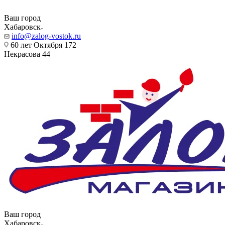
Ваш город
Хабаровск
info@zalog-vostok.ru
60 лет Октября 172
Некрасова 44
Ваш город
Хабаровск