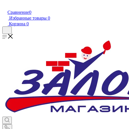
Сравнение
0
Избранные товары
0
Корзина
0