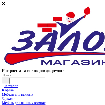
Интернет-магазин товаров для ремонта
Каталог
Кафель
Мебель для ванных
Зеркало
Мебель для ванных комнат