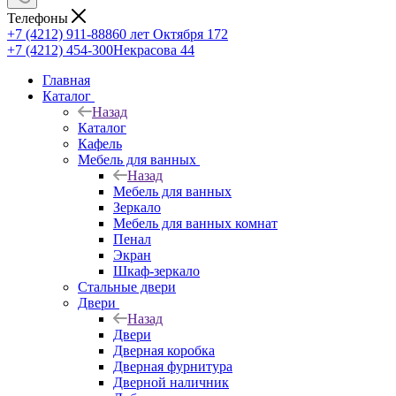
Телефоны
+7 (4212) 911-888
60 лет Октября 172
+7 (4212) 454-300
Некрасова 44
Главная
Каталог
Назад
Каталог
Кафель
Мебель для ванных
Назад
Мебель для ванных
Зеркало
Мебель для ванных комнат
Пенал
Экран
Шкаф-зеркало
Стальные двери
Двери
Назад
Двери
Дверная коробка
Дверная фурнитура
Дверной наличник