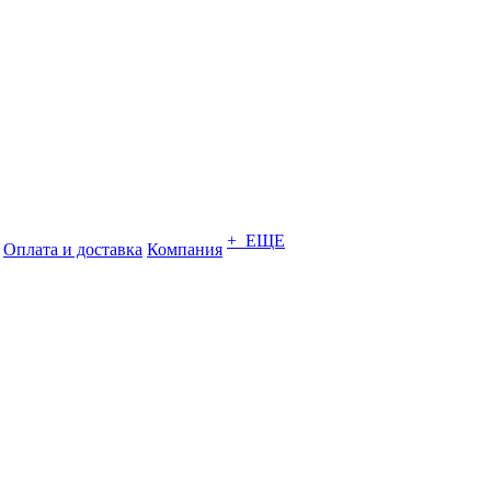
+ ЕЩЕ
Оплата и доставка
Компания