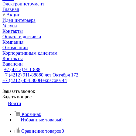
Электроинструмент
Главная
Акции
Идеи интерьера
Услуги
Контакты
Оплата и доставка
Компания
О компании
Корпоративным клиентам
Контакты
Вакансии
+7 (4212) 911-888
+7 (4212) 911-888
60 лет Октября 172
+7 (4212) 454-300
Некрасова 44
Заказать звонок
Задать вопрос
Войти
Корзина
0
Избранные товары
0
Сравнение товаров
0