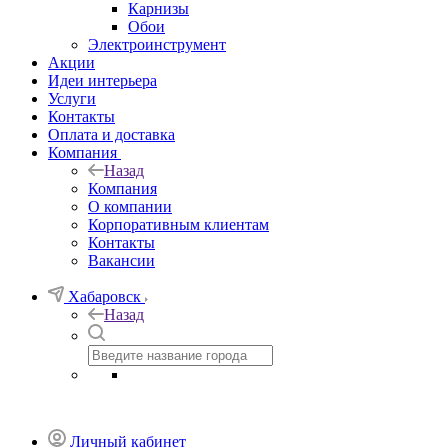
Карнизы
Обои
Электроинструмент
Акции
Идеи интерьера
Услуги
Контакты
Оплата и доставка
Компания
Назад
Компания
О компании
Корпоративным клиентам
Контакты
Вакансии
Хабаровск
Назад
Личный кабинет