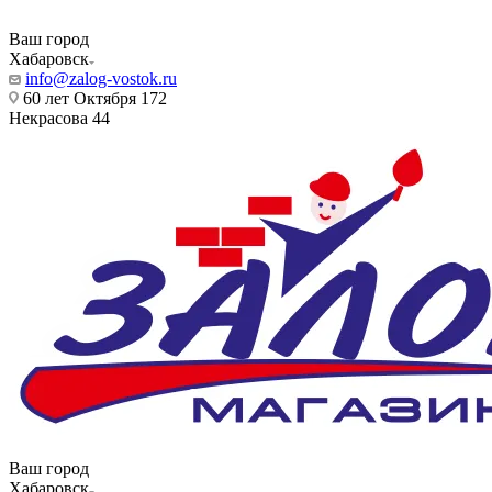
Ваш город
Хабаровск
info@zalog-vostok.ru
60 лет Октября 172
Некрасова 44
Ваш город
Хабаровск