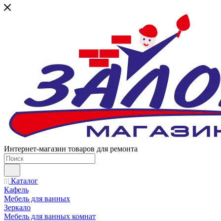
Интернет-магазин товаров для ремонта
Каталог
Кафель
Мебель для ванных
Зеркало
Мебель для ванных комнат