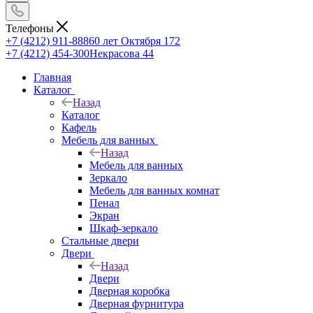
Телефоны
+7 (4212) 911-888
60 лет Октября 172
+7 (4212) 454-300
Некрасова 44
Главная
Каталог
Назад
Каталог
Кафель
Мебель для ванных
Назад
Мебель для ванных
Зеркало
Мебель для ванных комнат
Пенал
Экран
Шкаф-зеркало
Стальные двери
Двери
Назад
Двери
Дверная коробка
Дверная фурнитура