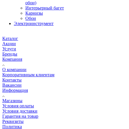
обои)
Интерьерный багет
Карнизы
Обои
Электроинструмент
Каталог
Акции
Услуги
Бренды
Компания
О компании
Корпоративным клиентам
Контакты
Вакансии
Информация
Магазины
Условия оплаты
Условия доставки
Гарантия на товар
Реквизиты
Политика