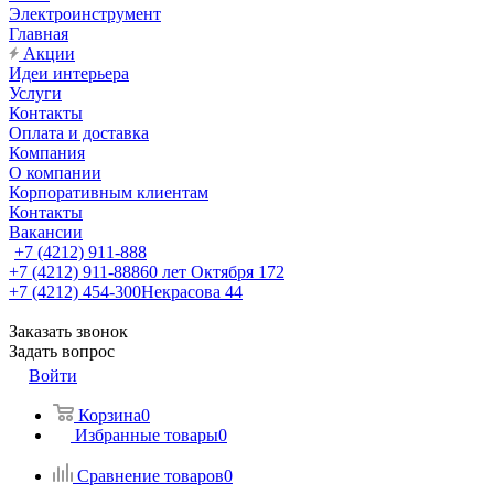
Электроинструмент
Главная
Акции
Идеи интерьера
Услуги
Контакты
Оплата и доставка
Компания
О компании
Корпоративным клиентам
Контакты
Вакансии
+7 (4212) 911-888
+7 (4212) 911-888
60 лет Октября 172
+7 (4212) 454-300
Некрасова 44
Заказать звонок
Задать вопрос
Войти
Корзина
0
Избранные товары
0
Сравнение товаров
0