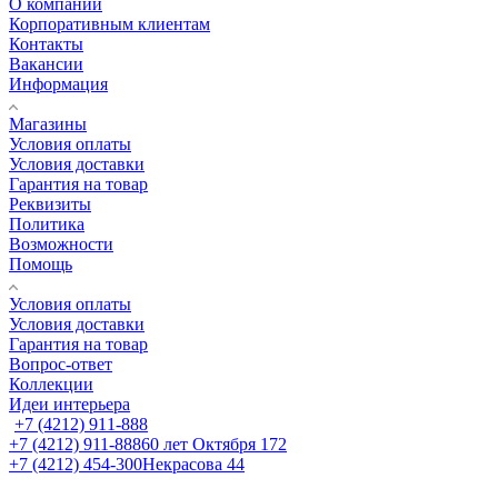
О компании
Корпоративным клиентам
Контакты
Вакансии
Информация
Магазины
Условия оплаты
Условия доставки
Гарантия на товар
Реквизиты
Политика
Возможности
Помощь
Условия оплаты
Условия доставки
Гарантия на товар
Вопрос-ответ
Коллекции
Идеи интерьера
+7 (4212) 911-888
+7 (4212) 911-888
60 лет Октября 172
+7 (4212) 454-300
Некрасова 44