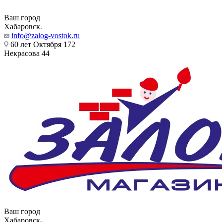
Ваш город
Хабаровск
info@zalog-vostok.ru
60 лет Октября 172
Некрасова 44
Ваш город
Хабаровск