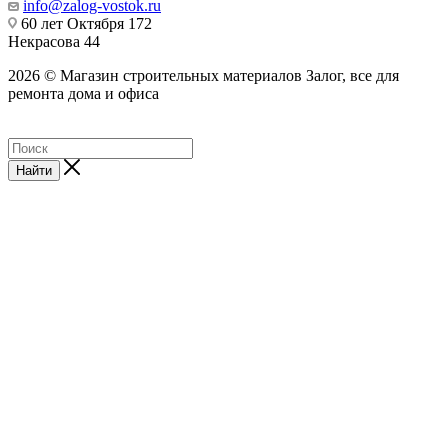
info@zalog-vostok.ru
60 лет Октября 172
Некрасова 44
2026 © Магазин строительных материалов Залог, все для
ремонта дома и офиса
Найти