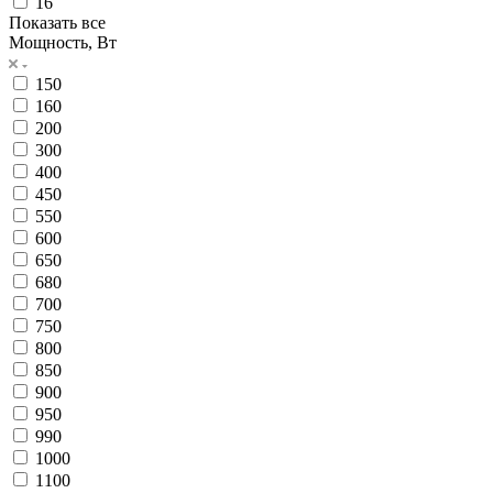
16
Показать все
Мощность, Вт
150
160
200
300
400
450
550
600
650
680
700
750
800
850
900
950
990
1000
1100