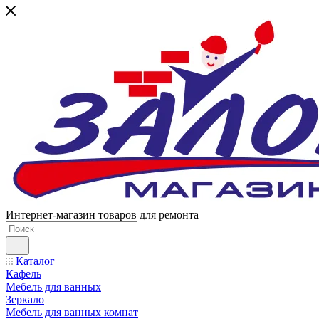
Интернет-магазин товаров для ремонта
Каталог
Кафель
Мебель для ванных
Зеркало
Мебель для ванных комнат