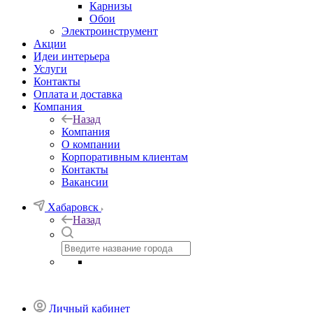
Карнизы
Обои
Электроинструмент
Акции
Идеи интерьера
Услуги
Контакты
Оплата и доставка
Компания
Назад
Компания
О компании
Корпоративным клиентам
Контакты
Вакансии
Хабаровск
Назад
Личный кабинет