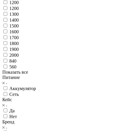
1200
1200
1300
1400
1500
1600
1700
1800
1900
2000
840
560
Показать все
Питание
Аккумулятор
Сеть
Кейс
Да
Нет
Бренд