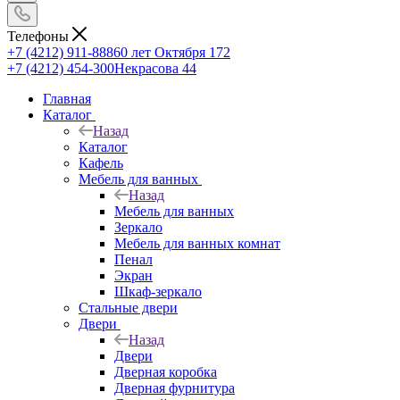
Телефоны
+7 (4212) 911-888
60 лет Октября 172
+7 (4212) 454-300
Некрасова 44
Главная
Каталог
Назад
Каталог
Кафель
Мебель для ванных
Назад
Мебель для ванных
Зеркало
Мебель для ванных комнат
Пенал
Экран
Шкаф-зеркало
Стальные двери
Двери
Назад
Двери
Дверная коробка
Дверная фурнитура