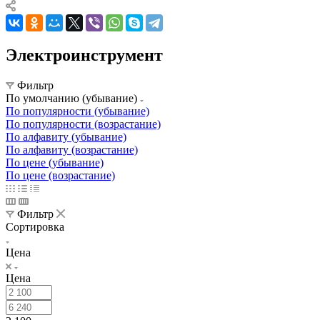
Электроинструмент
Фильтр
По умолчанию (убывание)
По популярности (убывание)
По популярности (возрастание)
По алфавиту (убывание)
По алфавиту (возрастание)
По цене (убывание)
По цене (возрастание)
Фильтр
Сортировка
Цена
Цена