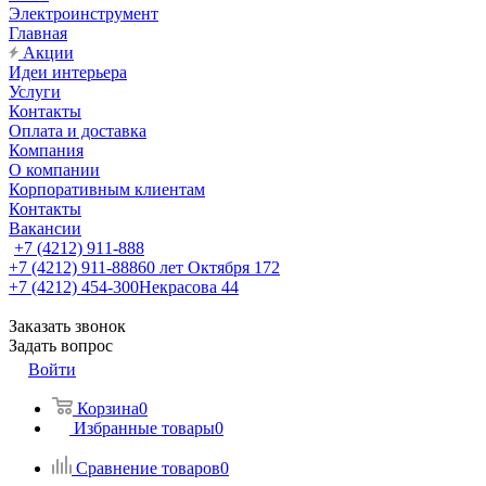
Электроинструмент
Главная
Акции
Идеи интерьера
Услуги
Контакты
Оплата и доставка
Компания
О компании
Корпоративным клиентам
Контакты
Вакансии
+7 (4212) 911-888
+7 (4212) 911-888
60 лет Октября 172
+7 (4212) 454-300
Некрасова 44
Заказать звонок
Задать вопрос
Войти
Корзина
0
Избранные товары
0
Сравнение товаров
0