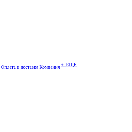
+ ЕЩЕ
Оплата и доставка
Компания