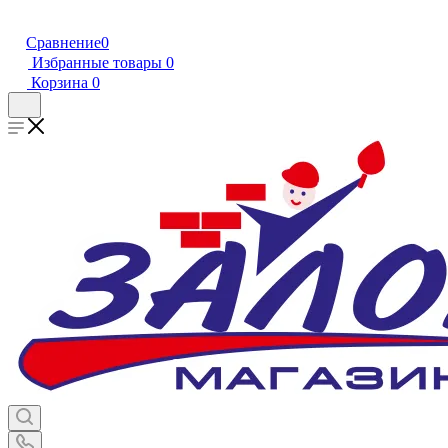
Сравнение
0
Избранные товары
0
Корзина
0