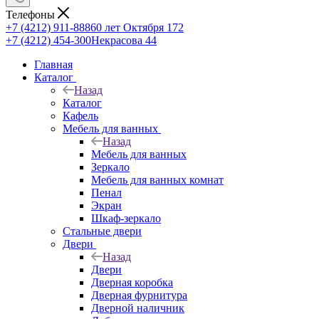
Телефоны
+7 (4212) 911-888
60 лет Октября 172
+7 (4212) 454-300
Некрасова 44
Главная
Каталог
Назад
Каталог
Кафель
Мебель для ванных
Назад
Мебель для ванных
Зеркало
Мебель для ванных комнат
Пенал
Экран
Шкаф-зеркало
Стальные двери
Двери
Назад
Двери
Дверная коробка
Дверная фурнитура
Дверной наличник