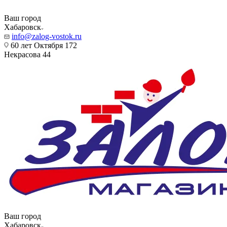
Ваш город
Хабаровск
info@zalog-vostok.ru
60 лет Октября 172
Некрасова 44
Ваш город
Хабаровск