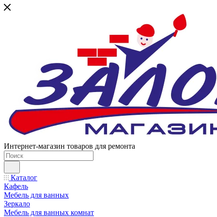
Интернет-магазин товаров для ремонта
Каталог
Кафель
Мебель для ванных
Зеркало
Мебель для ванных комнат