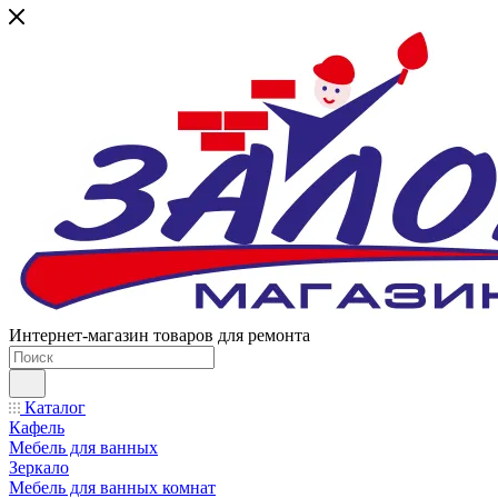
Интернет-магазин товаров для ремонта
Каталог
Кафель
Мебель для ванных
Зеркало
Мебель для ванных комнат