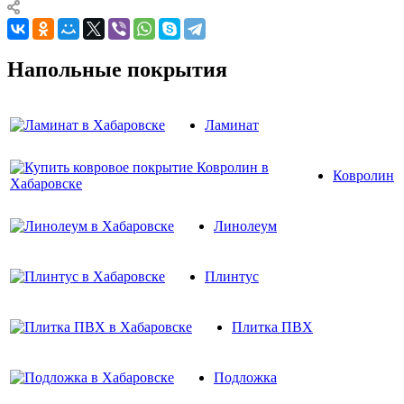
Напольные покрытия
Ламинат
Ковролин
Линолеум
Плинтус
Плитка ПВХ
Подложка