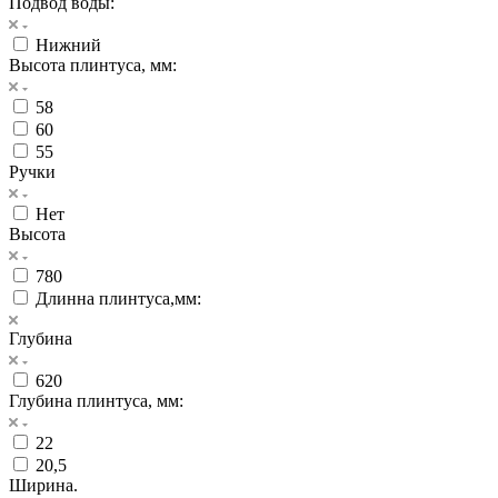
Подвод воды:
Нижний
Высота плинтуса, мм:
58
60
55
Ручки
Нет
Высота
780
Длинна плинтуса,мм:
Глубина
620
Глубина плинтуса, мм:
22
20,5
Ширина.