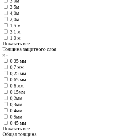
3,0м
3,5м
4,0м
2,0м
1,5 м
3,1 м
1,0 м
Показать все
Толщина защитного слоя
0,35 мм
0,7 мм
0,25 мм
0,65 мм
0,6 мм
0,15мм
0,2мм
0,3мм
0,4мм
0,5мм
0,45 мм
Показать все
Общая толщина