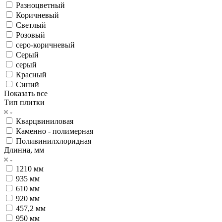
Разноцветный
Коричневый
Светлый
Розовый
серо-коричневый
Серый
серый
Красный
Синий
Показать все
Тип плитки
Кварцвиниловая
Каменно - полимерная
Поливинилхлоридная
Длинна, мм
1210 мм
935 мм
610 мм
920 мм
457,2 мм
950 мм