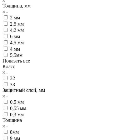
Толщина, мм
2 мм
2,5 мм
4,2 мм
6 мм
4,5 мм
4 мм
5,5мм
Показать все
Класс
32
33
Защитный слой, мм
0,5 мм
0,55 мм
0,3 мм
Толщина
8мм
9 мм