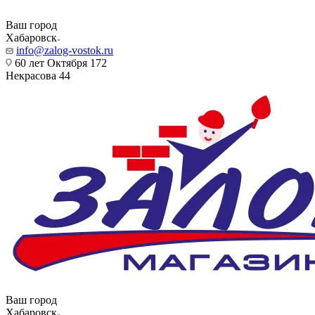
Ваш город
Хабаровск
info@zalog-vostok.ru
60 лет Октября 172
Некрасова 44
Ваш город
Хабаровск