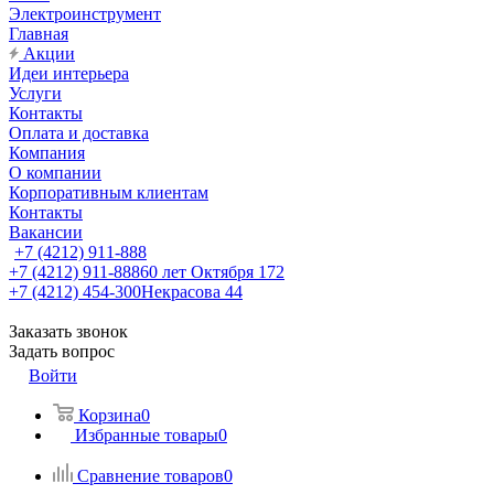
Электроинструмент
Главная
Акции
Идеи интерьера
Услуги
Контакты
Оплата и доставка
Компания
О компании
Корпоративным клиентам
Контакты
Вакансии
+7 (4212) 911-888
+7 (4212) 911-888
60 лет Октября 172
+7 (4212) 454-300
Некрасова 44
Заказать звонок
Задать вопрос
Войти
Корзина
0
Избранные товары
0
Сравнение товаров
0