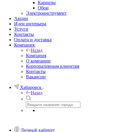
Карнизы
Обои
Электроинструмент
Акции
Идеи интерьера
Услуги
Контакты
Оплата и доставка
Компания
Назад
Компания
О компании
Корпоративным клиентам
Контакты
Вакансии
Хабаровск
Назад
Личный кабинет