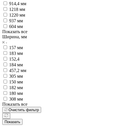
914,4 мм
1218 мм
1220 мм
937 мм
604 мм
Показать все
Ширина, мм
157 мм
183 мм
152,4
184 мм
457,2 мм
305 мм
150 мм
182 мм
180 мм
308 мм
Показать все
Очистить фильтр
Показать