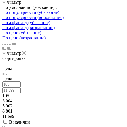
Фильтр
По умолчанию (убывание)
По популярности (убывание)
По популярности (возрастание)
По алфавиту (убывание)
По алфавиту (возрастание)
По цене (убывание)
По цене (возрастание)
Фильтр
Сортировка
Цена
Цена
105
3 004
5 902
8 801
11 699
В наличии