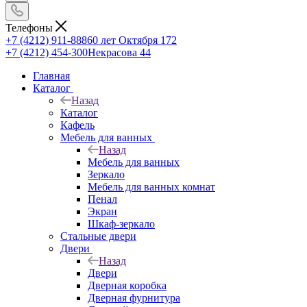
Телефоны
+7 (4212) 911-888
60 лет Октября 172
+7 (4212) 454-300
Некрасова 44
Главная
Каталог
Назад
Каталог
Кафель
Мебель для ванных
Назад
Мебель для ванных
Зеркало
Мебель для ванных комнат
Пенал
Экран
Шкаф-зеркало
Стальные двери
Двери
Назад
Двери
Дверная коробка
Дверная фурнитура