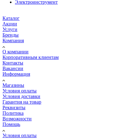
Электроинструмент
Каталог
Акции
Услуги
Бренды
Компания
О компании
Корпоративным клиентам
Контакты
Вакансии
Информация
Магазины
Условия оплаты
Условия доставки
Гарантия на товар
Реквизиты
Политика
Возможности
Помощь
Условия оплаты