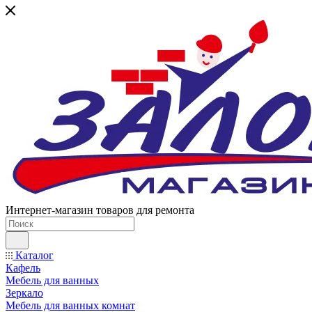
Интернет-магазин товаров для ремонта
Каталог
Кафель
Мебель для ванных
Зеркало
Мебель для ванных комнат