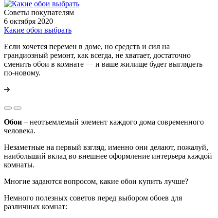
Советы покупателям
6 октября 2020
Какие обои выбрать
Если хочется перемен в доме, но средств и сил на
грандиозный ремонт, как всегда, не хватает, достаточно
сменить обои в комнате — и ваше жилище будет выглядеть
по-новому.
Обои
– неотъемлемый элемент каждого дома современного
человека.
Незаметные на первый взгляд, именно они делают, пожалуй,
наибольший вклад во внешнее оформление интерьера каждой
комнаты.
Многие задаются вопросом, какие обои купить лучше?
Немного полезных советов перед выбором обоев для
различных комнат: