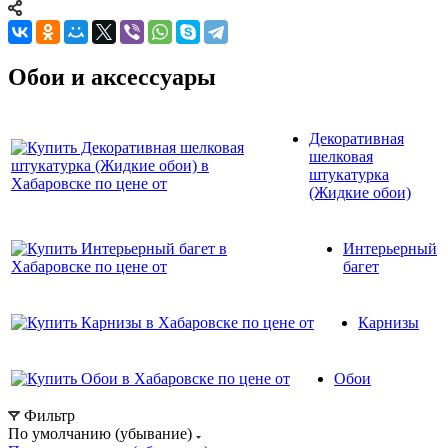
Обои и аксессуары
Декоративная
шелковая
штукатурка
(Жидкие обои)
Интерьерный
багет
Карнизы
Обои
Фильтр
По умолчанию (убывание)