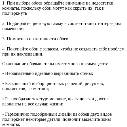
1. При выборе обоев обращайте внимание на недостатки
комнаты, поскольку обои могут как скрыть их, так и
подчеркнуть
2. Подбирайте цветовую гамму в соответствии с интерьером
помещения
3. Помните о практичности обоев
4. Покупайте обои с запасом, чтобы не создавать себе проблем
при их наклеивании.
Оклеивание обоями стены имеет много преимуществ:
• Необязательно идеально выравнивать стены;
• Бесконечный выбор цветовых решений, рисунков,
орнаментов, геометрии;
• Разнообразие текстур: моющие, красящиеся и другие
варианты на все случаи жизни;
• Гармонично подобранный дизайн из обоев двух видов
подчеркнет некоторые детали, позволит выделить зоны
комнаты;