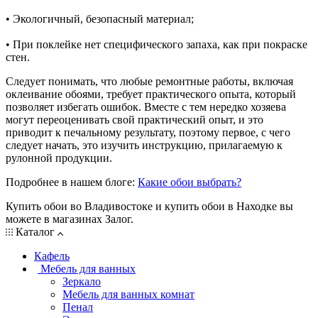
• Экологичный, безопасный материал;
• При поклейке нет специфического запаха, как при покраске
стен.
Следует понимать, что любые ремонтные работы, включая
оклеивание обоями, требует практического опыта, который
позволяет избегать ошибок. Вместе с тем нередко хозяева
могут переоценивать свой практический опыт, и это
приводит к печальному результату, поэтому первое, с чего
следует начать, это изучить инструкцию, прилагаемую к
рулонной продукции.
Подробнее в нашем блоге:
Какие обои выбрать?
Купить обои во Владивостоке и купить обои в Находке вы
можете в магазинах Залог.
Каталог
Кафель
Мебель для ванных
Зеркало
Мебель для ванных комнат
Пенал