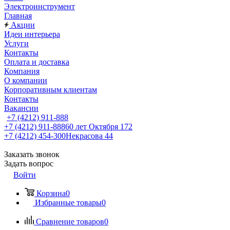
Электроинструмент
Главная
Акции
Идеи интерьера
Услуги
Контакты
Оплата и доставка
Компания
О компании
Корпоративным клиентам
Контакты
Вакансии
+7 (4212) 911-888
+7 (4212) 911-888
60 лет Октября 172
+7 (4212) 454-300
Некрасова 44
Заказать звонок
Задать вопрос
Войти
Корзина
0
Избранные товары
0
Сравнение товаров
0