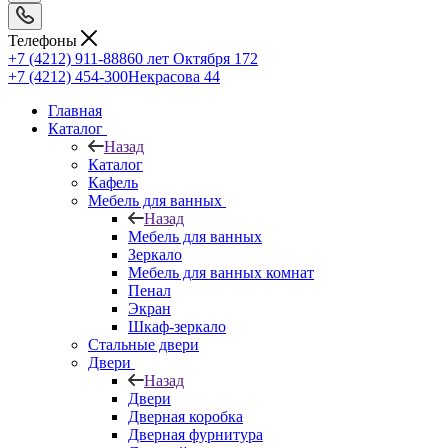
Телефоны
+7 (4212) 911-888
60 лет Октября 172
+7 (4212) 454-300
Некрасова 44
Главная
Каталог
Назад
Каталог
Кафель
Мебель для ванных
Назад
Мебель для ванных
Зеркало
Мебель для ванных комнат
Пенал
Экран
Шкаф-зеркало
Стальные двери
Двери
Назад
Двери
Дверная коробка
Дверная фурнитура