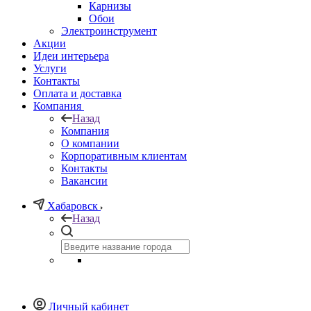
Карнизы
Обои
Электроинструмент
Акции
Идеи интерьера
Услуги
Контакты
Оплата и доставка
Компания
Назад
Компания
О компании
Корпоративным клиентам
Контакты
Вакансии
Хабаровск
Назад
Личный кабинет