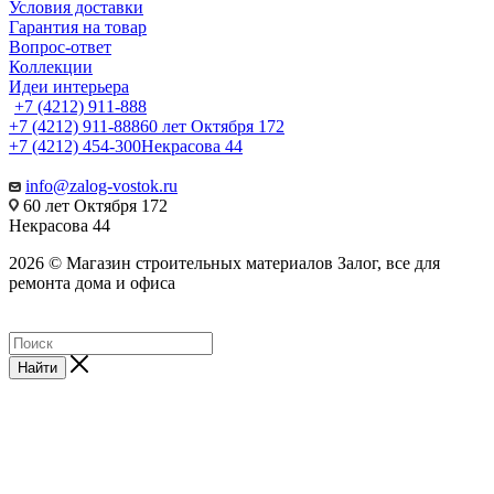
Условия доставки
Гарантия на товар
Вопрос-ответ
Коллекции
Идеи интерьера
+7 (4212) 911-888
+7 (4212) 911-888
60 лет Октября 172
+7 (4212) 454-300
Некрасова 44
info@zalog-vostok.ru
60 лет Октября 172
Некрасова 44
2026 © Магазин строительных материалов Залог, все для
ремонта дома и офиса
Найти