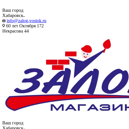
Ваш город
Хабаровск
info@zalog-vostok.ru
60 лет Октября 172
Некрасова 44
Ваш город
Хабаровск