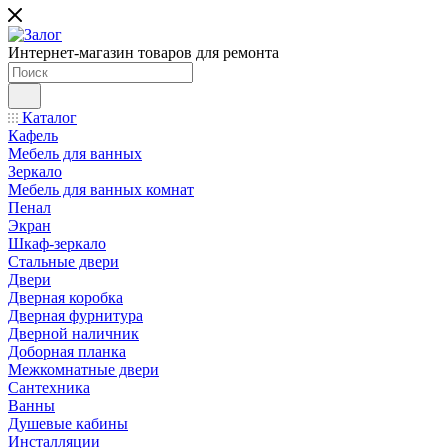
Интернет-магазин товаров для ремонта
Каталог
Кафель
Мебель для ванных
Зеркало
Мебель для ванных комнат
Пенал
Экран
Шкаф-зеркало
Стальные двери
Двери
Дверная коробка
Дверная фурнитура
Дверной наличник
Доборная планка
Межкомнатные двери
Сантехника
Ванны
Душевые кабины
Инсталляции