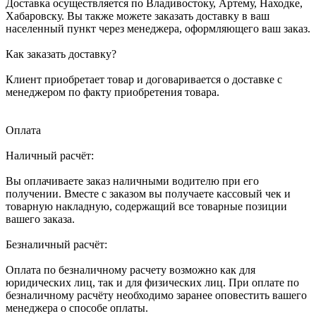
Доставка осуществляется по Владивостоку, Артему, Находке,
Хабаровску. Вы также можете заказать доставку в ваш
населенный пункт через менеджера, оформляющего ваш заказ.
Как заказать доставку?
Клиент приобретает товар и договаривается о доставке с
менеджером по факту приобретения товара.
Оплата
Наличный расчёт:
Вы оплачиваете заказ наличными водителю при его
получении. Вместе с заказом вы получаете кассовый чек и
товарную накладную, содержащий все товарные позиции
вашего заказа.
Безналичный расчёт:
Оплата по безналичному расчету возможно как для
юридических лиц, так и для физических лиц. При оплате по
безналичному расчёту необходимо заранее оповестить вашего
менеджера о способе оплаты.