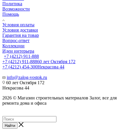
Политика
Возможности
Помощь
Условия оплаты
Условия доставки
Гарантия на товар
Вопрос-ответ
Коллекции
Идеи интерьера
+7 (4212) 911-888
+7 (4212) 911-888
60 лет Октября 172
+7 (4212) 454-300
Некрасова 44
info@zalog-vostok.ru
60 лет Октября 172
Некрасова 44
2026 © Магазин строительных материалов Залог, все для
ремонта дома и офиса
Найти