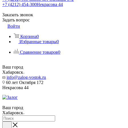
+7 (4212) 454-300
Некрасова 44
Заказать звонок
Задать вопрос
Войти
Корзина
0
Избранные товары
0
Сравнение товаров
0
Ваш город
Хабаровск
info@zalog-vostok.ru
60 лет Октября 172
Некрасова 44
Ваш город
Хабаровск