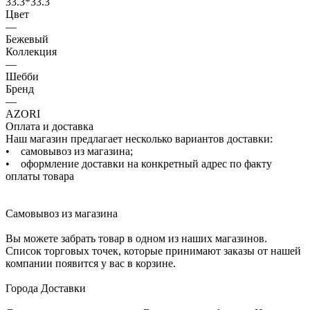
33.3*33.3
Цвет
—
Бежевый
Коллекция
—
Шебби
Бренд
—
AZORI
Оплата и доставка
Наш магазин предлагает несколько вариантов доставки:
• самовывоз из магазина;
• оформление доставки на конкретный адрес по факту
оплаты товара
Самовывоз из магазина
Вы можете забрать товар в одном из наших магазинов.
Список торговых точек, которые принимают заказы от нашей
компании появится у вас в корзине.
Города Доставки