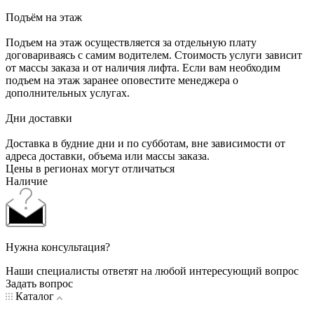
Подъём на этаж
Подъем на этаж осуществляется за отдельную плату
договариваясь с самим водителем. Стоимость услуги зависит
от массы заказа и от наличия лифта. Если вам необходим
подъем на этаж заранее оповестите менеджера о
дополнительных услугах.
Дни доставки
Доставка в будние дни и по субботам, вне зависимости от
адреса доставки, объема или массы заказа.
Цены в регионах могут отличаться
Наличие
Нужна консультация?
Наши специалисты ответят на любой интересующий вопрос
Задать вопрос
Каталог