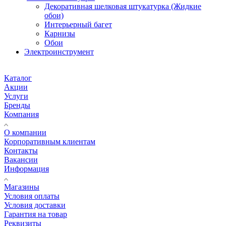
Декоративная шелковая штукатурка (Жидкие
обои)
Интерьерный багет
Карнизы
Обои
Электроинструмент
Каталог
Акции
Услуги
Бренды
Компания
О компании
Корпоративным клиентам
Контакты
Вакансии
Информация
Магазины
Условия оплаты
Условия доставки
Гарантия на товар
Реквизиты