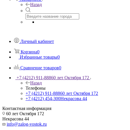
Назад
Личный кабинет
Корзина
0
Избранные товары
0
Сравнение товаров
0
+7 (4212) 911-888
60 лет Октября 172
Назад
Телефоны
+7 (4212) 911-888
60 лет Октября 172
+7 (4212) 454-300
Некрасова 44
Контактная информация
60 лет Октября 172
Некрасова 44
info@zalog-vostok.ru