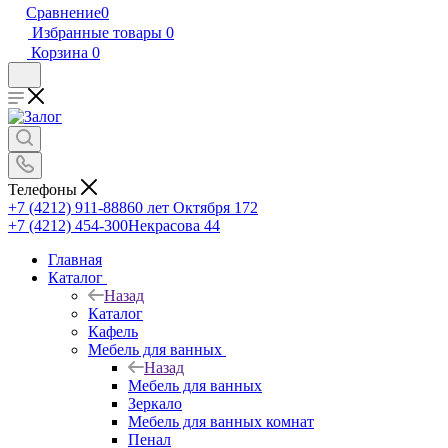
Сравнение
0
Избранные товары
0
Корзина
0
Телефоны
+7 (4212) 911-888
60 лет Октября 172
+7 (4212) 454-300
Некрасова 44
Главная
Каталог
Назад
Каталог
Кафель
Мебель для ванных
Назад
Мебель для ванных
Зеркало
Мебель для ванных комнат
Пенал