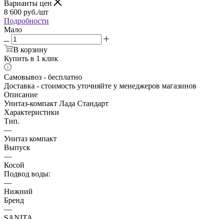
Варианты цен
8 600
руб.
/шт
Подробности
Мало
В корзину
Купить в 1 клик
Самовывоз - бесплатно
Доставка - стоимость уточняйте у менеджеров магазинов
Описание
Унитаз-компакт Лада Стандарт
Характеристики
Тип.
—
Унитаз компакт
Выпуск
—
Косой
Подвод воды:
—
Нижний
Бренд
—
SANITA