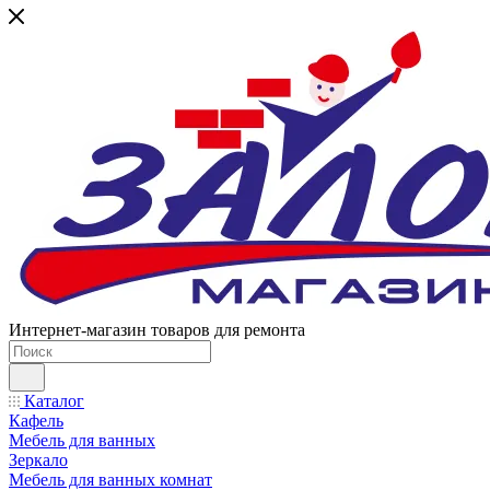
Интернет-магазин товаров для ремонта
Каталог
Кафель
Мебель для ванных
Зеркало
Мебель для ванных комнат