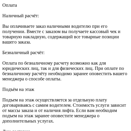
Оплата
Наличный расчёт:
Вы оплачиваете заказ наличными водителю при его
получении. Вместе с заказом вы получаете кассовый чек и
товарную накладную, содержащий все товарные позиции
вашего заказа.
Безналичный расчёт:
Оплата по безналичному расчету возможно как для
юридических лиц, так и для физических лиц. При оплате по
безналичному расчёту необходимо заранее оповестить вашего
менеджера о способе оплаты.
Подъём на этаж
Подъем на этаж осуществляется за отдельную плату
договариваясь с самим водителем. Стоимость услуги зависит
от массы заказа и от наличия лифта. Если вам необходим
подъем на этаж заранее оповестите менеджера о
дополнительных услугах.