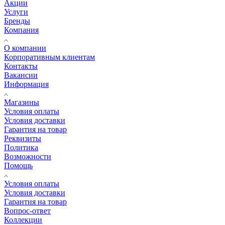
Акции
Услуги
Бренды
Компания
О компании
Корпоративным клиентам
Контакты
Вакансии
Информация
Магазины
Условия оплаты
Условия доставки
Гарантия на товар
Реквизиты
Политика
Возможности
Помощь
Условия оплаты
Условия доставки
Гарантия на товар
Вопрос-ответ
Коллекции