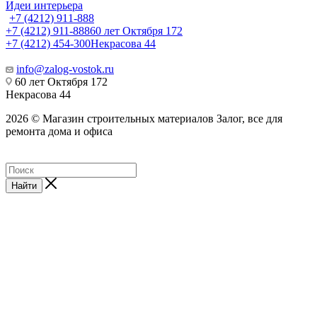
Идеи интерьера
+7 (4212) 911-888
+7 (4212) 911-888
60 лет Октября 172
+7 (4212) 454-300
Некрасова 44
info@zalog-vostok.ru
60 лет Октября 172
Некрасова 44
2026 © Магазин строительных материалов Залог, все для
ремонта дома и офиса
Найти