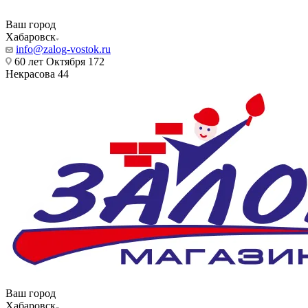
Ваш город
Хабаровск
info@zalog-vostok.ru
60 лет Октября 172
Некрасова 44
Ваш город
Хабаровск