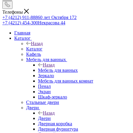
Телефоны
+7 (4212) 911-888
60 лет Октября 172
+7 (4212) 454-300
Некрасова 44
Главная
Каталог
Назад
Каталог
Кафель
Мебель для ванных
Назад
Мебель для ванных
Зеркало
Мебель для ванных комнат
Пенал
Экран
Шкаф-зеркало
Стальные двери
Двери
Назад
Двери
Дверная коробка
Дверная фурнитура