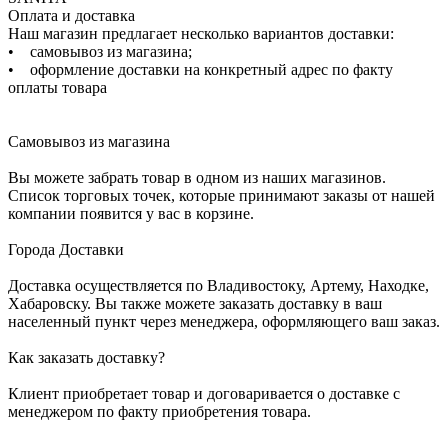
Оплата и доставка
Наш магазин предлагает несколько вариантов доставки:
• самовывоз из магазина;
• оформление доставки на конкретный адрес по факту
оплаты товара
Самовывоз из магазина
Вы можете забрать товар в одном из наших магазинов.
Список торговых точек, которые принимают заказы от нашей
компании появится у вас в корзине.
Города Доставки
Доставка осуществляется по Владивостоку, Артему, Находке,
Хабаровску. Вы также можете заказать доставку в ваш
населенный пункт через менеджера, оформляющего ваш заказ.
Как заказать доставку?
Клиент приобретает товар и договаривается о доставке с
менеджером по факту приобретения товара.