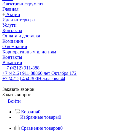
Электроинструмент
Главная
Акции
Идеи интерьера
Услуги
Контакты
Оплата и доставка
Компания
О компании
Корпоративным клиентам
Контакты
Вакансии
+7 (4212) 911-888
+7 (4212) 911-888
60 лет Октября 172
+7 (4212) 454-300
Некрасова 44
Заказать звонок
Задать вопрос
Войти
Корзина
0
Избранные товары
0
Сравнение товаров
0