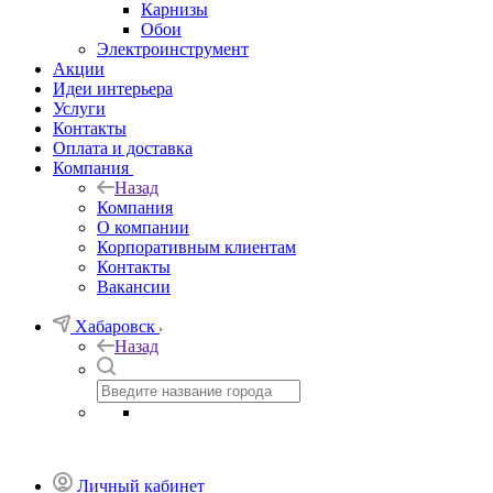
Карнизы
Обои
Электроинструмент
Акции
Идеи интерьера
Услуги
Контакты
Оплата и доставка
Компания
Назад
Компания
О компании
Корпоративным клиентам
Контакты
Вакансии
Хабаровск
Назад
Личный кабинет