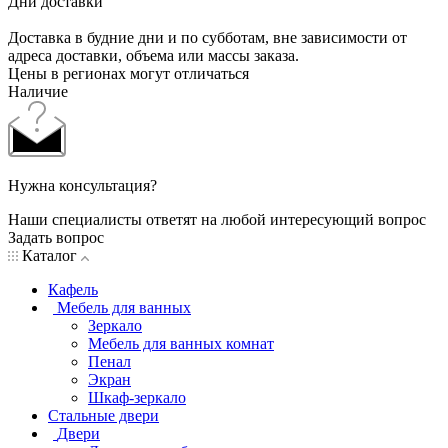
Дни доставки
Доставка в будние дни и по субботам, вне зависимости от
адреса доставки, объема или массы заказа.
Цены в регионах могут отличаться
Наличие
Нужна консультация?
Наши специалисты ответят на любой интересующий вопрос
Задать вопрос
Каталог
Кафель
Мебель для ванных
Зеркало
Мебель для ванных комнат
Пенал
Экран
Шкаф-зеркало
Стальные двери
Двери