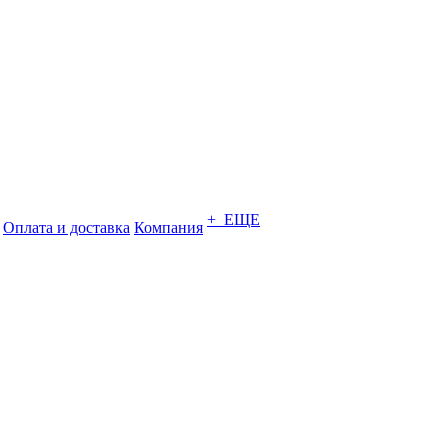
+ ЕЩЕ
Оплата и доставка
Компания