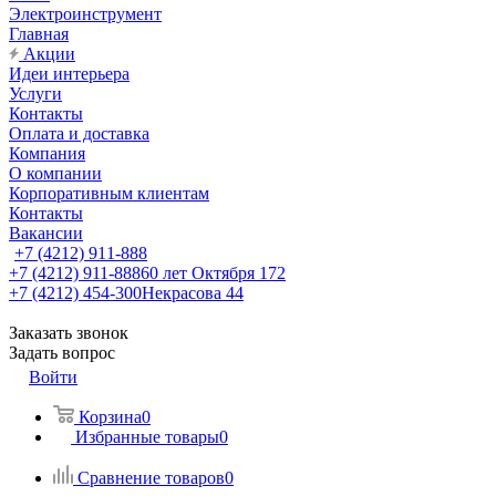
Электроинструмент
Главная
Акции
Идеи интерьера
Услуги
Контакты
Оплата и доставка
Компания
О компании
Корпоративным клиентам
Контакты
Вакансии
+7 (4212) 911-888
+7 (4212) 911-888
60 лет Октября 172
+7 (4212) 454-300
Некрасова 44
Заказать звонок
Задать вопрос
Войти
Корзина
0
Избранные товары
0
Сравнение товаров
0