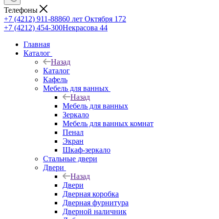
Телефоны
+7 (4212) 911-888
60 лет Октября 172
+7 (4212) 454-300
Некрасова 44
Главная
Каталог
Назад
Каталог
Кафель
Мебель для ванных
Назад
Мебель для ванных
Зеркало
Мебель для ванных комнат
Пенал
Экран
Шкаф-зеркало
Стальные двери
Двери
Назад
Двери
Дверная коробка
Дверная фурнитура
Дверной наличник