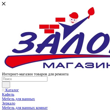
Интернет-магазин товаров для ремонта
Каталог
Кафель
Мебель для ванных
Зеркало
Мебель для ванных комнат