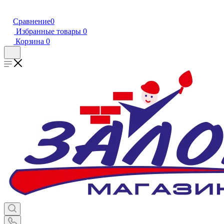
Сравнение
0
Избранные товары
0
Корзина
0