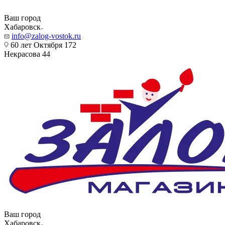
Ваш город
Хабаровск
info@zalog-vostok.ru
60 лет Октября 172
Некрасова 44
Ваш город
Хабаровск