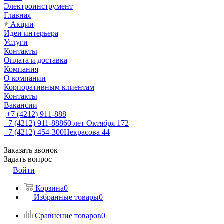
Электроинструмент
Главная
Акции
Идеи интерьера
Услуги
Контакты
Оплата и доставка
Компания
О компании
Корпоративным клиентам
Контакты
Вакансии
+7 (4212) 911-888
+7 (4212) 911-888
60 лет Октября 172
+7 (4212) 454-300
Некрасова 44
Заказать звонок
Задать вопрос
Войти
Корзина
0
Избранные товары
0
Сравнение товаров
0