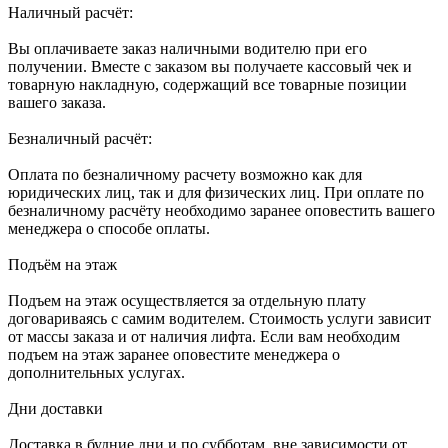
Наличный расчёт:
Вы оплачиваете заказ наличными водителю при его
получении. Вместе с заказом вы получаете кассовый чек и
товарную накладную, содержащий все товарные позиции
вашего заказа.
Безналичный расчёт:
Оплата по безналичному расчету возможно как для
юридических лиц, так и для физических лиц. При оплате по
безналичному расчёту необходимо заранее оповестить вашего
менеджера о способе оплаты.
Подъём на этаж
Подъем на этаж осуществляется за отдельную плату
договариваясь с самим водителем. Стоимость услуги зависит
от массы заказа и от наличия лифта. Если вам необходим
подъем на этаж заранее оповестите менеджера о
дополнительных услугах.
Дни доставки
Доставка в будние дни и по субботам, вне зависимости от