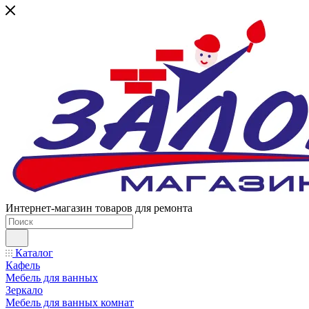
Интернет-магазин товаров для ремонта
Каталог
Кафель
Мебель для ванных
Зеркало
Мебель для ванных комнат