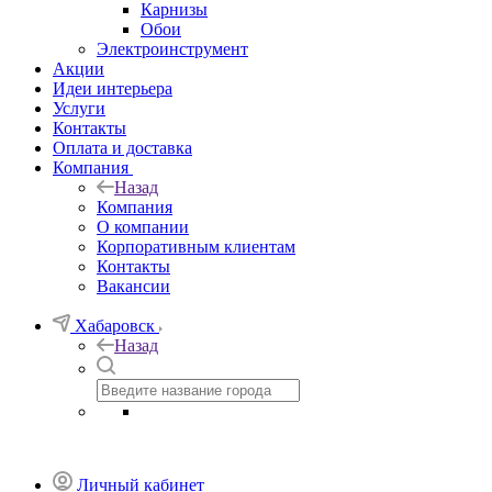
Карнизы
Обои
Электроинструмент
Акции
Идеи интерьера
Услуги
Контакты
Оплата и доставка
Компания
Назад
Компания
О компании
Корпоративным клиентам
Контакты
Вакансии
Хабаровск
Назад
Личный кабинет