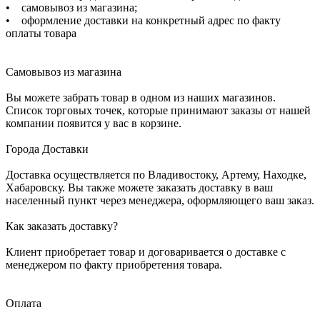
• самовывоз из магазина;
• оформление доставки на конкретный адрес по факту
оплаты товара
Самовывоз из магазина
Вы можете забрать товар в одном из наших магазинов.
Список торговых точек, которые принимают заказы от нашей
компании появится у вас в корзине.
Города Доставки
Доставка осуществляется по Владивостоку, Артему, Находке,
Хабаровску. Вы также можете заказать доставку в ваш
населенный пункт через менеджера, оформляющего ваш заказ.
Как заказать доставку?
Клиент приобретает товар и договаривается о доставке с
менеджером по факту приобретения товара.
Оплата