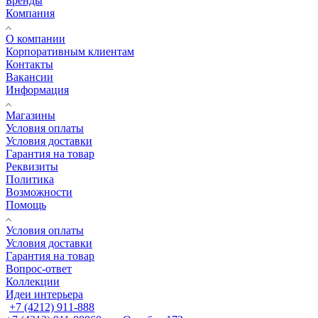
Бренды
Компания
О компании
Корпоративным клиентам
Контакты
Вакансии
Информация
Магазины
Условия оплаты
Условия доставки
Гарантия на товар
Реквизиты
Политика
Возможности
Помощь
Условия оплаты
Условия доставки
Гарантия на товар
Вопрос-ответ
Коллекции
Идеи интерьера
+7 (4212) 911-888