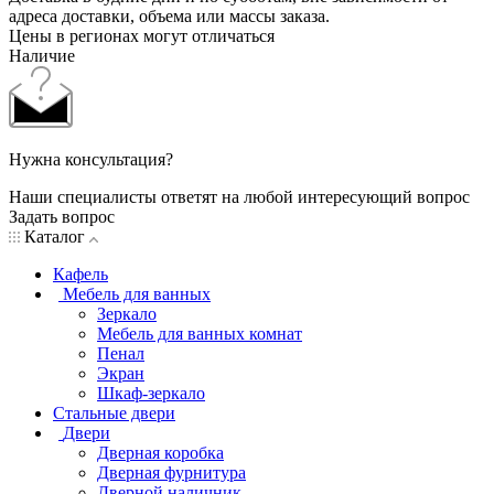
адреса доставки, объема или массы заказа.
Цены в регионах могут отличаться
Наличие
Нужна консультация?
Наши специалисты ответят на любой интересующий вопрос
Задать вопрос
Каталог
Кафель
Мебель для ванных
Зеркало
Мебель для ванных комнат
Пенал
Экран
Шкаф-зеркало
Стальные двери
Двери
Дверная коробка
Дверная фурнитура
Дверной наличник