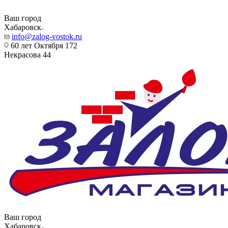
Ваш город
Хабаровск
info@zalog-vostok.ru
60 лет Октября 172
Некрасова 44
Ваш город
Хабаровск