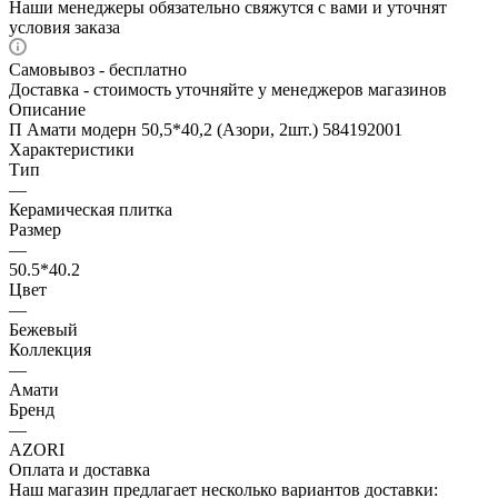
Наши менеджеры обязательно свяжутся с вами и уточнят
условия заказа
Самовывоз - бесплатно
Доставка - стоимость уточняйте у менеджеров магазинов
Описание
П Амати модерн 50,5*40,2 (Азори, 2шт.) 584192001
Характеристики
Тип
—
Керамическая плитка
Размер
—
50.5*40.2
Цвет
—
Бежевый
Коллекция
—
Амати
Бренд
—
AZORI
Оплата и доставка
Наш магазин предлагает несколько вариантов доставки: