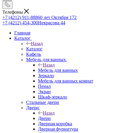
Телефоны
+7 (4212) 911-888
60 лет Октября 172
+7 (4212) 454-300
Некрасова 44
Главная
Каталог
Назад
Каталог
Кафель
Мебель для ванных
Назад
Мебель для ванных
Зеркало
Мебель для ванных комнат
Пенал
Экран
Шкаф-зеркало
Стальные двери
Двери
Назад
Двери
Дверная коробка
Дверная фурнитура