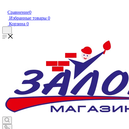
Сравнение
0
Избранные товары
0
Корзина
0