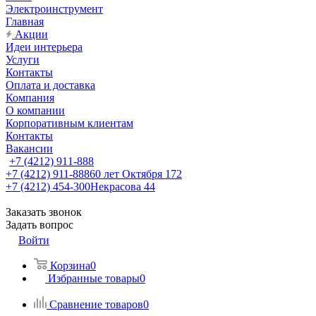
Электроинструмент
Главная
Акции
Идеи интерьера
Услуги
Контакты
Оплата и доставка
Компания
О компании
Корпоративным клиентам
Контакты
Вакансии
+7 (4212) 911-888
+7 (4212) 911-888
60 лет Октября 172
+7 (4212) 454-300
Некрасова 44
Заказать звонок
Задать вопрос
Войти
Корзина
0
Избранные товары
0
Сравнение товаров
0