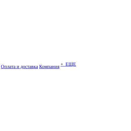
+ ЕЩЕ
Оплата и доставка
Компания