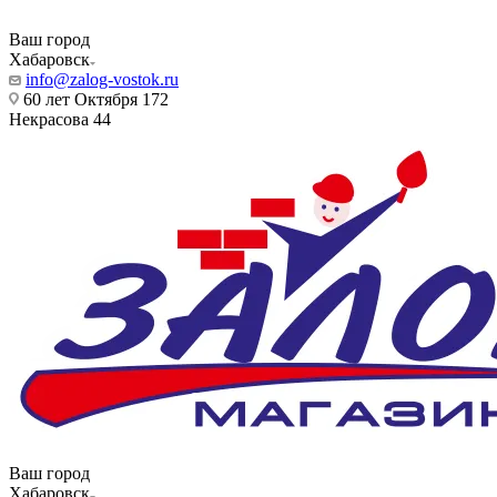
Ваш город
Хабаровск
info@zalog-vostok.ru
60 лет Октября 172
Некрасова 44
Ваш город
Хабаровск