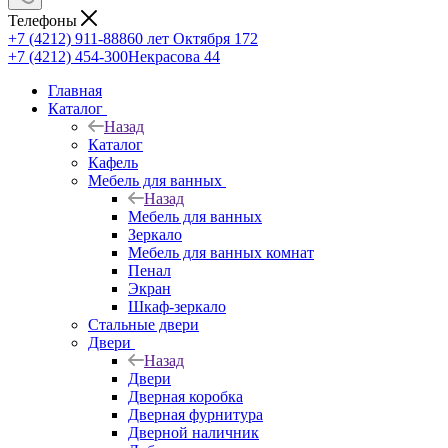
Телефоны
+7 (4212) 911-888
60 лет Октября 172
+7 (4212) 454-300
Некрасова 44
Главная
Каталог
Назад
Каталог
Кафель
Мебель для ванных
Назад
Мебель для ванных
Зеркало
Мебель для ванных комнат
Пенал
Экран
Шкаф-зеркало
Стальные двери
Двери
Назад
Двери
Дверная коробка
Дверная фурнитура
Дверной наличник