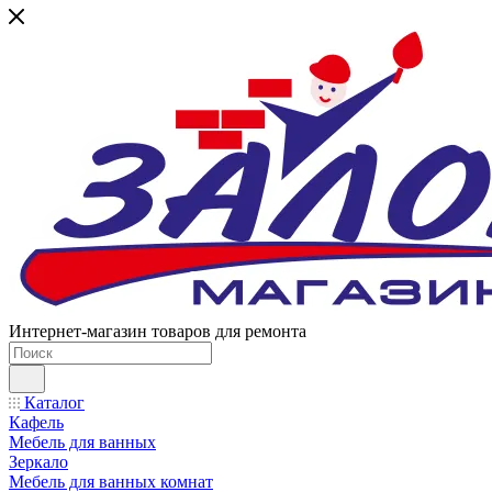
Интернет-магазин товаров для ремонта
Каталог
Кафель
Мебель для ванных
Зеркало
Мебель для ванных комнат