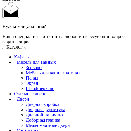
Нужна консультация?
Наши специалисты ответят на любой интересующий вопрос
Задать вопрос
Каталог
Кафель
Мебель для ванных
Зеркало
Мебель для ванных комнат
Пенал
Экран
Шкаф-зеркало
Стальные двери
Двери
Дверная коробка
Дверная фурнитура
Дверной наличник
Доборная планка
Межкомнатные двери
Сантехника