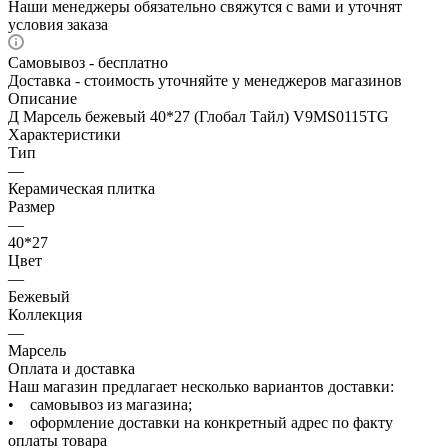
Наши менеджеры обязательно свяжутся с вами и уточнят
условия заказа
Самовывоз - бесплатно
Доставка - стоимость уточняйте у менеджеров магазинов
Описание
Д Марсель бежевый 40*27 (Глобал Тайл) V9MS0115TG
Характеристики
Тип
—
Керамическая плитка
Размер
—
40*27
Цвет
—
Бежевый
Коллекция
—
Марсель
Оплата и доставка
Наш магазин предлагает несколько вариантов доставки:
• самовывоз из магазина;
• оформление доставки на конкретный адрес по факту
оплаты товара