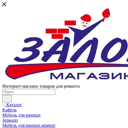
Интернет-магазин товаров для ремонта
Каталог
Кафель
Мебель для ванных
Зеркало
Мебель для ванных комнат