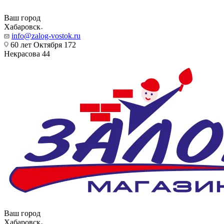
Ваш город
Хабаровск
info@zalog-vostok.ru
60 лет Октября 172
Некрасова 44
Ваш город
Хабаровск