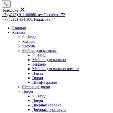
Телефоны
+7 (4212) 911-888
60 лет Октября 172
+7 (4212) 454-300
Некрасова 44
Главная
Каталог
Назад
Каталог
Кафель
Мебель для ванных
Назад
Мебель для ванных
Зеркало
Мебель для ванных комнат
Пенал
Экран
Шкаф-зеркало
Стальные двери
Двери
Назад
Двери
Дверная коробка
Дверная фурнитура