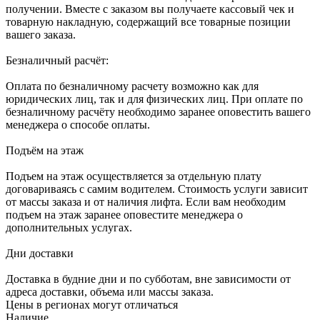
получении. Вместе с заказом вы получаете кассовый чек и
товарную накладную, содержащий все товарные позиции
вашего заказа.
Безналичный расчёт:
Оплата по безналичному расчету возможно как для
юридических лиц, так и для физических лиц. При оплате по
безналичному расчёту необходимо заранее оповестить вашего
менеджера о способе оплаты.
Подъём на этаж
Подъем на этаж осуществляется за отдельную плату
договариваясь с самим водителем. Стоимость услуги зависит
от массы заказа и от наличия лифта. Если вам необходим
подъем на этаж заранее оповестите менеджера о
дополнительных услугах.
Дни доставки
Доставка в будние дни и по субботам, вне зависимости от
адреса доставки, объема или массы заказа.
Цены в регионах могут отличаться
Наличие