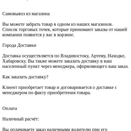
Самовывоз из магазина
Вы можете забрать товар в одном из наших магазинов.
Список торговых точек, которые принимают заказы от нашей
компании появится у вас в корзине.
Города Доставки
Доставка осуществляется по Владивостоку, Артему, Находке,
Хабаровску. Вы также можете заказать доставку в ваш
населенный пункт через менеджера, оформляющего ваш заказ.
Как заказать доставку?
Клиент приобретает товар и договаривается о доставке с
менеджером по факту приобретения товара.
Оплата
Наличный расчёт:
Вы оплачиваете заказ наличными водителю при его