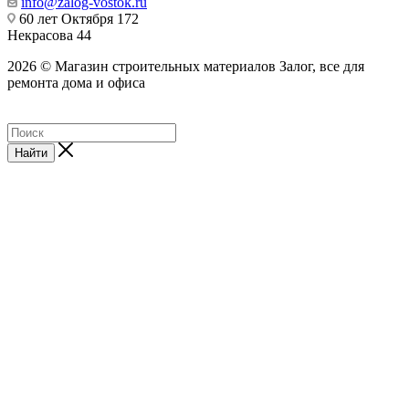
info@zalog-vostok.ru
60 лет Октября 172
Некрасова 44
2026 © Магазин строительных материалов Залог, все для
ремонта дома и офиса
Найти