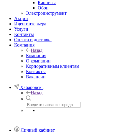
Карнизы
Обои
Электроинструмент
Акции
Идеи интерьера
Услуги
Контакты
Оплата и доставка
Компания
Назад
Компания
О компании
Корпоративным клиентам
Контакты
Вакансии
Хабаровск
Назад
Личный кабинет