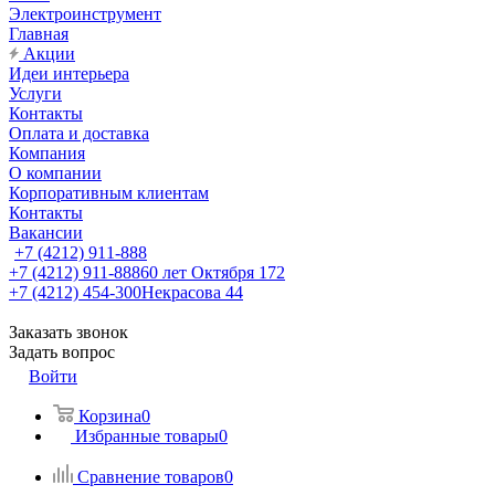
Электроинструмент
Главная
Акции
Идеи интерьера
Услуги
Контакты
Оплата и доставка
Компания
О компании
Корпоративным клиентам
Контакты
Вакансии
+7 (4212) 911-888
+7 (4212) 911-888
60 лет Октября 172
+7 (4212) 454-300
Некрасова 44
Заказать звонок
Задать вопрос
Войти
Корзина
0
Избранные товары
0
Сравнение товаров
0