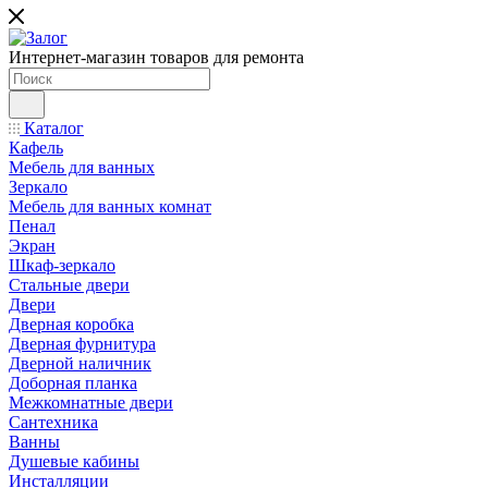
Интернет-магазин товаров для ремонта
Каталог
Кафель
Мебель для ванных
Зеркало
Мебель для ванных комнат
Пенал
Экран
Шкаф-зеркало
Стальные двери
Двери
Дверная коробка
Дверная фурнитура
Дверной наличник
Доборная планка
Межкомнатные двери
Сантехника
Ванны
Душевые кабины
Инсталляции