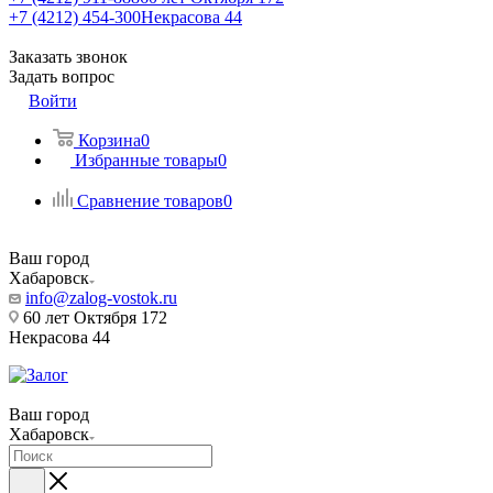
+7 (4212) 454-300
Некрасова 44
Заказать звонок
Задать вопрос
Войти
Корзина
0
Избранные товары
0
Сравнение товаров
0
Ваш город
Хабаровск
info@zalog-vostok.ru
60 лет Октября 172
Некрасова 44
Ваш город
Хабаровск