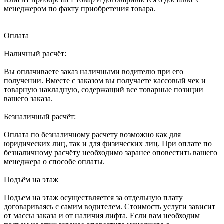
менеджером по факту приобретения товара.
Оплата
Наличный расчёт:
Вы оплачиваете заказ наличными водителю при его
получении. Вместе с заказом вы получаете кассовый чек и
товарную накладную, содержащий все товарные позиции
вашего заказа.
Безналичный расчёт:
Оплата по безналичному расчету возможно как для
юридических лиц, так и для физических лиц. При оплате по
безналичному расчёту необходимо заранее оповестить вашего
менеджера о способе оплаты.
Подъём на этаж
Подъем на этаж осуществляется за отдельную плату
договариваясь с самим водителем. Стоимость услуги зависит
от массы заказа и от наличия лифта. Если вам необходим