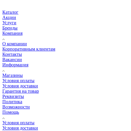
Каталог
Акции
Услуги
Бренды
Компания
О компании
Корпоративным клиентам
Контакты
Вакансии
Информация
Магазины
Условия оплаты
Условия доставки
Гарантия на товар
Реквизиты
Политика
Возможности
Помощь
Условия оплаты
Условия доставки