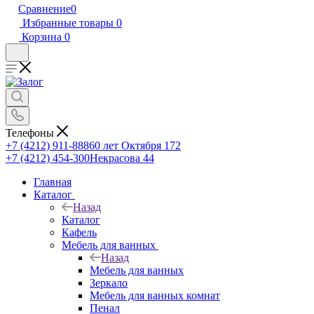
Сравнение
0
Избранные товары
0
Корзина
0
Телефоны
+7 (4212) 911-888
60 лет Октября 172
+7 (4212) 454-300
Некрасова 44
Главная
Каталог
Назад
Каталог
Кафель
Мебель для ванных
Назад
Мебель для ванных
Зеркало
Мебель для ванных комнат
Пенал