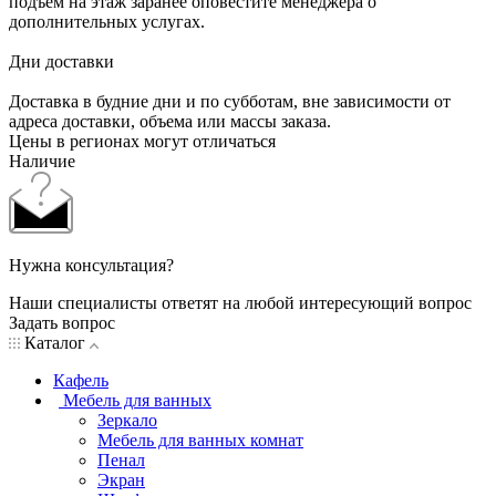
подъем на этаж заранее оповестите менеджера о
дополнительных услугах.
Дни доставки
Доставка в будние дни и по субботам, вне зависимости от
адреса доставки, объема или массы заказа.
Цены в регионах могут отличаться
Наличие
Нужна консультация?
Наши специалисты ответят на любой интересующий вопрос
Задать вопрос
Каталог
Кафель
Мебель для ванных
Зеркало
Мебель для ванных комнат
Пенал
Экран