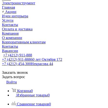
Электроинструмент
Главная
Акции
Идеи интерьера
Услуги
Контакты
Оплата и доставка
Компания
О компании
Корпоративным клиентам
Контакты
Вакансии
+7 (4212) 911-888
+7 (4212) 911-888
60 лет Октября 172
+7 (4212) 454-300
Некрасова 44
Заказать звонок
Задать вопрос
Войти
Корзина
0
Избранные товары
0
Сравнение товаров
0