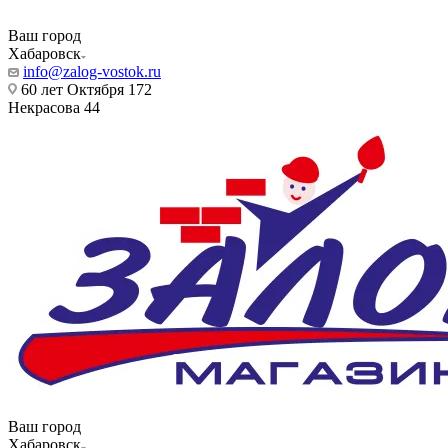
Ваш город
Хабаровск
info@zalog-vostok.ru
60 лет Октября 172
Некрасова 44
Ваш город
Хабаровск