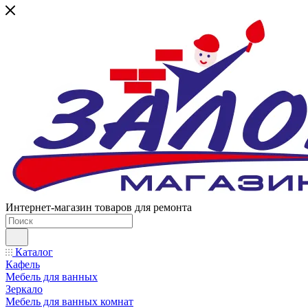
Интернет-магазин товаров для ремонта
Каталог
Кафель
Мебель для ванных
Зеркало
Мебель для ванных комнат