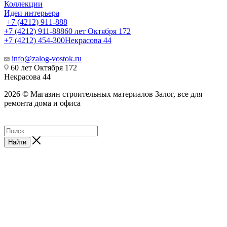
Коллекции
Идеи интерьера
+7 (4212) 911-888
+7 (4212) 911-888
60 лет Октября 172
+7 (4212) 454-300
Некрасова 44
info@zalog-vostok.ru
60 лет Октября 172
Некрасова 44
2026 © Магазин строительных материалов Залог, все для
ремонта дома и офиса
Найти