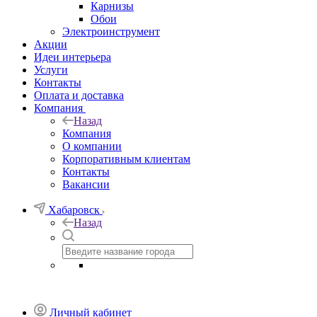
Карнизы
Обои
Электроинструмент
Акции
Идеи интерьера
Услуги
Контакты
Оплата и доставка
Компания
Назад
Компания
О компании
Корпоративным клиентам
Контакты
Вакансии
Хабаровск
Назад
Личный кабинет