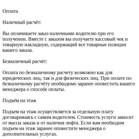
Оплата
Наличный расчёт:
Вы оплачиваете заказ наличными водителю при его
получении. Вместе с заказом вы получаете кассовый чек и
товарную накладную, содержащий все товарные позиции
вашего заказа.
Безналичный расчёт:
Оплата по безналичному расчету возможно как для
юридических лиц, так и для физических лиц. При оплате по
безналичному расчёту необходимо заранее оповестить вашего
менеджера о способе оплаты.
Подъём на этаж
Подъем на этаж осуществляется за отдельную плату
договариваясь с самим водителем. Стоимость услуги зависит
от массы заказа и от наличия лифта. Если вам необходим
подъем на этаж заранее оповестите менеджера о
дополнительных услугах.