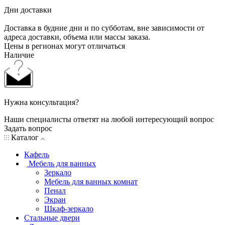
Дни доставки
Доставка в будние дни и по субботам, вне зависимости от
адреса доставки, объема или массы заказа.
Цены в регионах могут отличаться
Наличие
Нужна консультация?
Наши специалисты ответят на любой интересующий вопрос
Задать вопрос
Каталог
Кафель
Мебель для ванных
Зеркало
Мебель для ванных комнат
Пенал
Экран
Шкаф-зеркало
Стальные двери