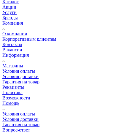
Каталог
Акции
Услуги
Бренды
Компания
О компании
Корпоративным клиентам
Контакты
Вакансии
Информация
Магазины
Условия оплаты
Условия доставки
Гарантия на товар
Реквизиты
Политика
Возможности
Помощь
Условия оплаты
Условия доставки
Гарантия на товар
Вопрос-ответ