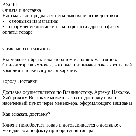
AZORI
Оплата и доставка
Наш магазин предлагает несколько вариантов доставки:
• самовывоз из магазина;
• оформление доставки на конкретный адрес по факту
оплаты товара
Самовывоз из магазина
Вы можете забрать товар в одном из наших магазинов.
Список торговых точек, которые принимают заказы от нашей
компании появится у вас в корзине.
Города Доставки
Доставка осуществляется по Владивостоку, Артему, Находке,
Хабаровску. Вы также можете заказать доставку в ваш
населенный пункт через менеджера, оформляющего ваш заказ.
Как заказать доставку?
Клиент приобретает товар и договаривается о доставке с
менеджером по факту приобретения товара.