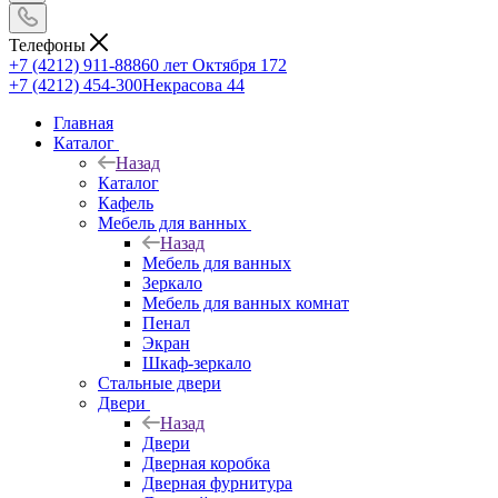
Телефоны
+7 (4212) 911-888
60 лет Октября 172
+7 (4212) 454-300
Некрасова 44
Главная
Каталог
Назад
Каталог
Кафель
Мебель для ванных
Назад
Мебель для ванных
Зеркало
Мебель для ванных комнат
Пенал
Экран
Шкаф-зеркало
Стальные двери
Двери
Назад
Двери
Дверная коробка
Дверная фурнитура