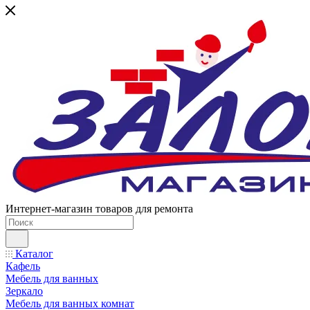
Интернет-магазин товаров для ремонта
Каталог
Кафель
Мебель для ванных
Зеркало
Мебель для ванных комнат