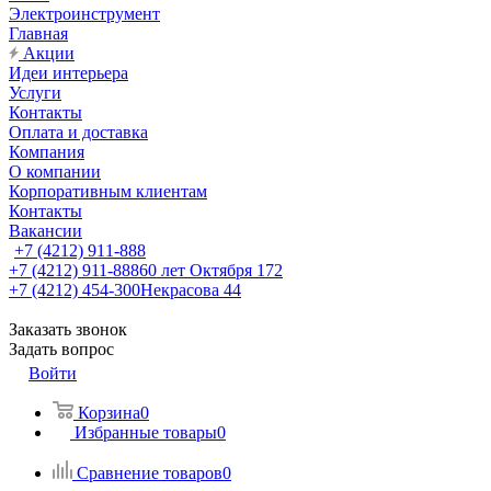
Электроинструмент
Главная
Акции
Идеи интерьера
Услуги
Контакты
Оплата и доставка
Компания
О компании
Корпоративным клиентам
Контакты
Вакансии
+7 (4212) 911-888
+7 (4212) 911-888
60 лет Октября 172
+7 (4212) 454-300
Некрасова 44
Заказать звонок
Задать вопрос
Войти
Корзина
0
Избранные товары
0
Сравнение товаров
0