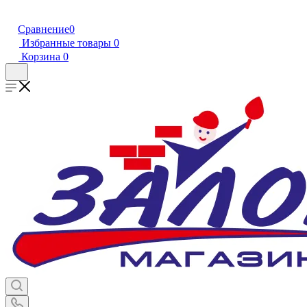
Сравнение
0
Избранные товары
0
Корзина
0