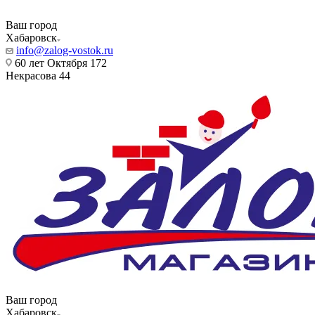
Ваш город
Хабаровск
info@zalog-vostok.ru
60 лет Октября 172
Некрасова 44
Ваш город
Хабаровск