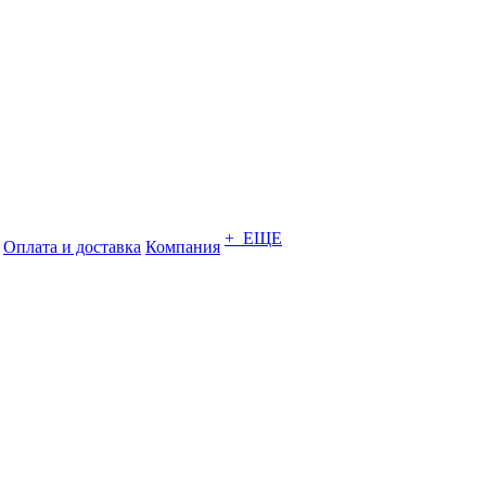
+ ЕЩЕ
Оплата и доставка
Компания