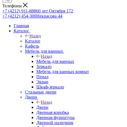
Телефоны
+7 (4212) 911-888
60 лет Октября 172
+7 (4212) 454-300
Некрасова 44
Главная
Каталог
Назад
Каталог
Кафель
Мебель для ванных
Назад
Мебель для ванных
Зеркало
Мебель для ванных комнат
Пенал
Экран
Шкаф-зеркало
Стальные двери
Двери
Назад
Двери
Дверная коробка
Дверная фурнитура
Дверной наличник