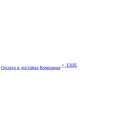
+ ЕЩЕ
Оплата и доставка
Компания