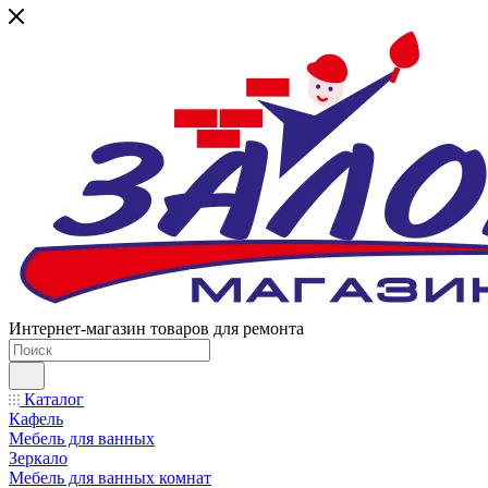
Интернет-магазин товаров для ремонта
Каталог
Кафель
Мебель для ванных
Зеркало
Мебель для ванных комнат