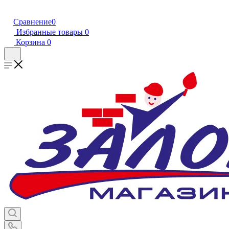
Сравнение
0
Избранные товары
0
Корзина
0