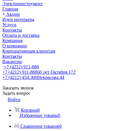
Электроинструмент
Главная
Акции
Идеи интерьера
Услуги
Контакты
Оплата и доставка
Компания
О компании
Корпоративным клиентам
Контакты
Вакансии
+7 (4212) 911-888
+7 (4212) 911-888
60 лет Октября 172
+7 (4212) 454-300
Некрасова 44
Заказать звонок
Задать вопрос
Войти
Корзина
0
Избранные товары
0
Сравнение товаров
0