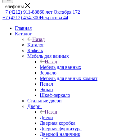
Телефоны
+7 (4212) 911-888
60 лет Октября 172
+7 (4212) 454-300
Некрасова 44
Главная
Каталог
Назад
Каталог
Кафель
Мебель для ванных
Назад
Мебель для ванных
Зеркало
Мебель для ванных комнат
Пенал
Экран
Шкаф-зеркало
Стальные двери
Двери
Назад
Двери
Дверная коробка
Дверная фурнитура
Дверной наличник