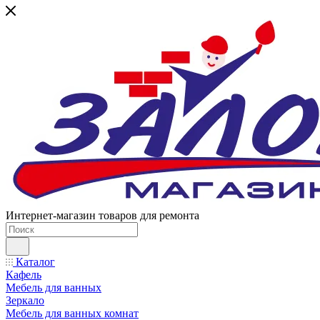
Интернет-магазин товаров для ремонта
Каталог
Кафель
Мебель для ванных
Зеркало
Мебель для ванных комнат