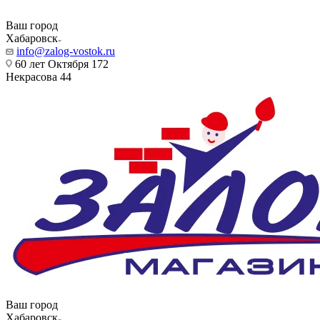
Ваш город
Хабаровск
info@zalog-vostok.ru
60 лет Октября 172
Некрасова 44
Ваш город
Хабаровск