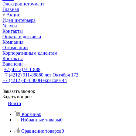
Электроинструмент
Главная
Акции
Идеи интерьера
Услуги
Контакты
Оплата и доставка
Компания
О компании
Корпоративным клиентам
Контакты
Вакансии
+7 (4212) 911-888
+7 (4212) 911-888
60 лет Октября 172
+7 (4212) 454-300
Некрасова 44
Заказать звонок
Задать вопрос
Войти
Корзина
0
Избранные товары
0
Сравнение товаров
0