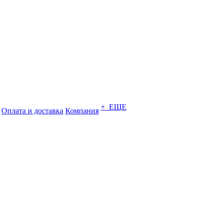
+ ЕЩЕ
Оплата и доставка
Компания