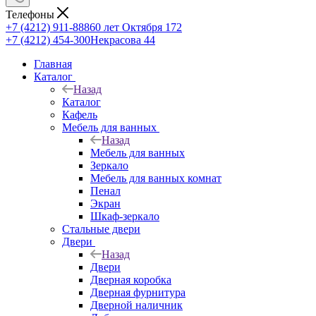
Телефоны
+7 (4212) 911-888
60 лет Октября 172
+7 (4212) 454-300
Некрасова 44
Главная
Каталог
Назад
Каталог
Кафель
Мебель для ванных
Назад
Мебель для ванных
Зеркало
Мебель для ванных комнат
Пенал
Экран
Шкаф-зеркало
Стальные двери
Двери
Назад
Двери
Дверная коробка
Дверная фурнитура
Дверной наличник