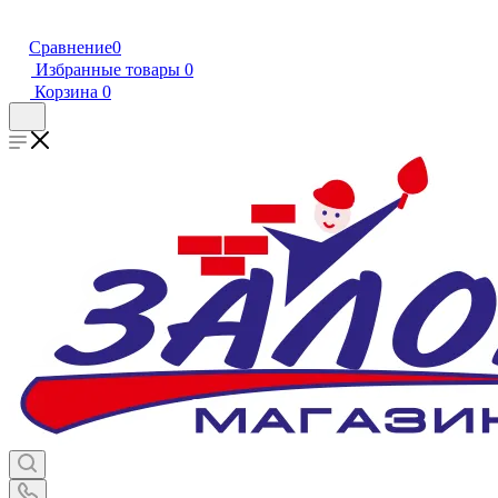
Сравнение
0
Избранные товары
0
Корзина
0