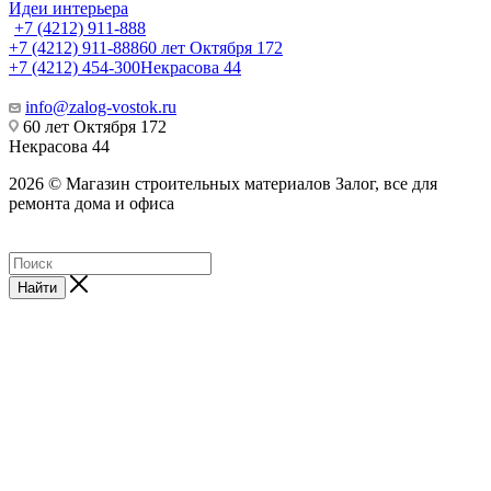
Идеи интерьера
+7 (4212) 911-888
+7 (4212) 911-888
60 лет Октября 172
+7 (4212) 454-300
Некрасова 44
info@zalog-vostok.ru
60 лет Октября 172
Некрасова 44
2026 © Магазин строительных материалов Залог, все для
ремонта дома и офиса
Найти