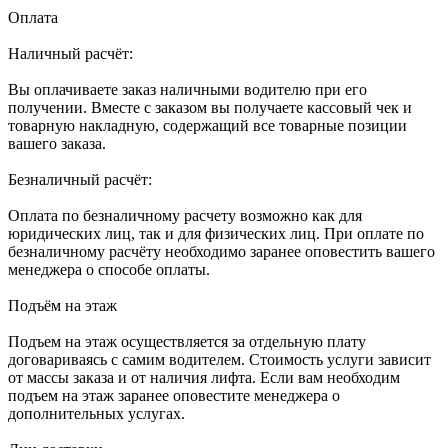
Оплата
Наличный расчёт:
Вы оплачиваете заказ наличными водителю при его
получении. Вместе с заказом вы получаете кассовый чек и
товарную накладную, содержащий все товарные позиции
вашего заказа.
Безналичный расчёт:
Оплата по безналичному расчету возможно как для
юридических лиц, так и для физических лиц. При оплате по
безналичному расчёту необходимо заранее оповестить вашего
менеджера о способе оплаты.
Подъём на этаж
Подъем на этаж осуществляется за отдельную плату
договариваясь с самим водителем. Стоимость услуги зависит
от массы заказа и от наличия лифта. Если вам необходим
подъем на этаж заранее оповестите менеджера о
дополнительных услугах.