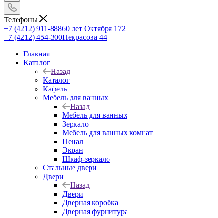
Телефоны
+7 (4212) 911-888
60 лет Октября 172
+7 (4212) 454-300
Некрасова 44
Главная
Каталог
Назад
Каталог
Кафель
Мебель для ванных
Назад
Мебель для ванных
Зеркало
Мебель для ванных комнат
Пенал
Экран
Шкаф-зеркало
Стальные двери
Двери
Назад
Двери
Дверная коробка
Дверная фурнитура