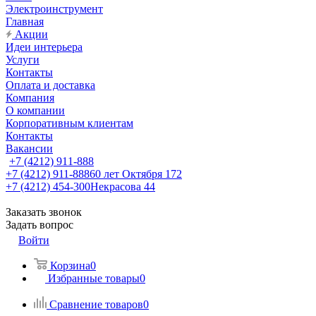
Электроинструмент
Главная
Акции
Идеи интерьера
Услуги
Контакты
Оплата и доставка
Компания
О компании
Корпоративным клиентам
Контакты
Вакансии
+7 (4212) 911-888
+7 (4212) 911-888
60 лет Октября 172
+7 (4212) 454-300
Некрасова 44
Заказать звонок
Задать вопрос
Войти
Корзина
0
Избранные товары
0
Сравнение товаров
0