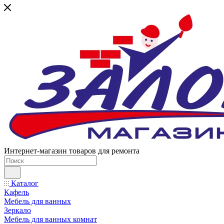
Интернет-магазин товаров для ремонта
Каталог
Кафель
Мебель для ванных
Зеркало
Мебель для ванных комнат