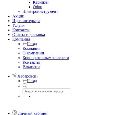
Карнизы
Обои
Электроинструмент
Акции
Идеи интерьера
Услуги
Контакты
Оплата и доставка
Компания
Назад
Компания
О компании
Корпоративным клиентам
Контакты
Вакансии
Хабаровск
Назад
Личный кабинет