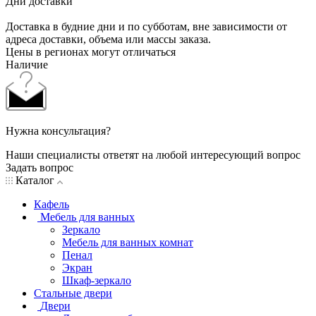
Дни доставки
Доставка в будние дни и по субботам, вне зависимости от
адреса доставки, объема или массы заказа.
Цены в регионах могут отличаться
Наличие
Нужна консультация?
Наши специалисты ответят на любой интересующий вопрос
Задать вопрос
Каталог
Кафель
Мебель для ванных
Зеркало
Мебель для ванных комнат
Пенал
Экран
Шкаф-зеркало
Стальные двери
Двери