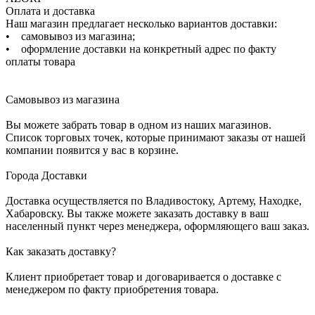
Оплата и доставка
Наш магазин предлагает несколько вариантов доставки:
• самовывоз из магазина;
• оформление доставки на конкретный адрес по факту
оплаты товара
Самовывоз из магазина
Вы можете забрать товар в одном из наших магазинов.
Список торговых точек, которые принимают заказы от нашей
компании появится у вас в корзине.
Города Доставки
Доставка осуществляется по Владивостоку, Артему, Находке,
Хабаровску. Вы также можете заказать доставку в ваш
населенный пункт через менеджера, оформляющего ваш заказ.
Как заказать доставку?
Клиент приобретает товар и договаривается о доставке с
менеджером по факту приобретения товара.