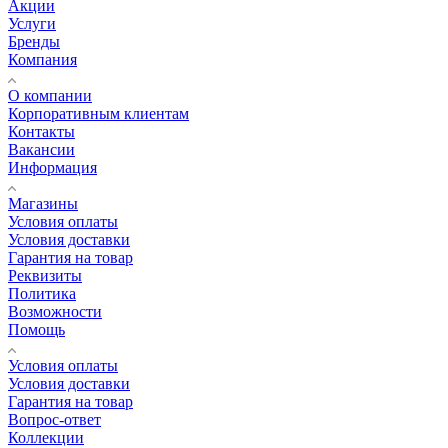
Акции
Услуги
Бренды
Компания
О компании
Корпоративным клиентам
Контакты
Вакансии
Информация
Магазины
Условия оплаты
Условия доставки
Гарантия на товар
Реквизиты
Политика
Возможности
Помощь
Условия оплаты
Условия доставки
Гарантия на товар
Вопрос-ответ
Коллекции