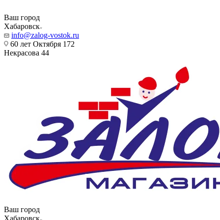
Ваш город
Хабаровск
info@zalog-vostok.ru
60 лет Октября 172
Некрасова 44
Ваш город
Хабаровск