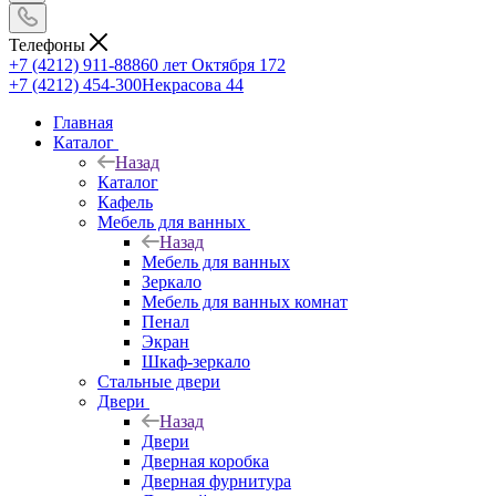
Телефоны
+7 (4212) 911-888
60 лет Октября 172
+7 (4212) 454-300
Некрасова 44
Главная
Каталог
Назад
Каталог
Кафель
Мебель для ванных
Назад
Мебель для ванных
Зеркало
Мебель для ванных комнат
Пенал
Экран
Шкаф-зеркало
Стальные двери
Двери
Назад
Двери
Дверная коробка
Дверная фурнитура