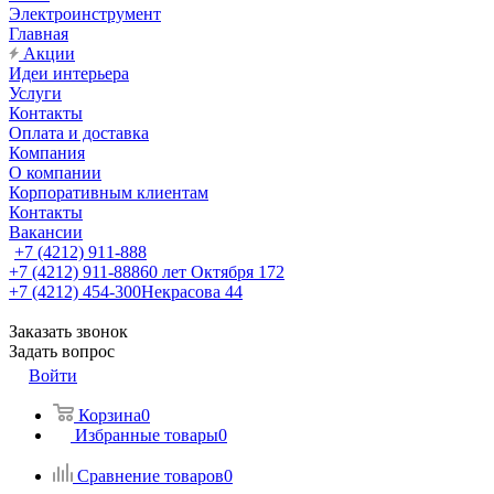
Электроинструмент
Главная
Акции
Идеи интерьера
Услуги
Контакты
Оплата и доставка
Компания
О компании
Корпоративным клиентам
Контакты
Вакансии
+7 (4212) 911-888
+7 (4212) 911-888
60 лет Октября 172
+7 (4212) 454-300
Некрасова 44
Заказать звонок
Задать вопрос
Войти
Корзина
0
Избранные товары
0
Сравнение товаров
0