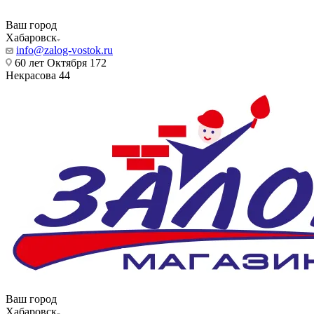
Ваш город
Хабаровск
info@zalog-vostok.ru
60 лет Октября 172
Некрасова 44
Ваш город
Хабаровск