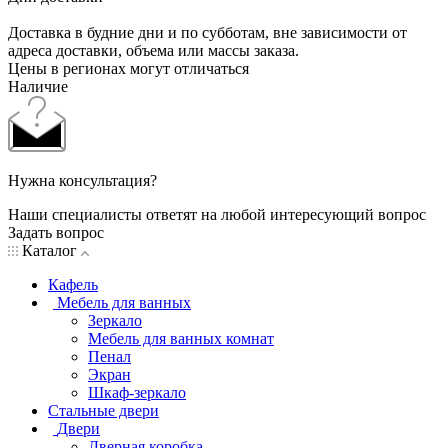
Доставка в будние дни и по субботам, вне зависимости от
адреса доставки, объема или массы заказа.
Цены в регионах могут отличаться
Наличие
Нужна консультация?
Наши специалисты ответят на любой интересующий вопрос
Задать вопрос
Каталог
Кафель
Мебель для ванных
Зеркало
Мебель для ванных комнат
Пенал
Экран
Шкаф-зеркало
Стальные двери
Двери
Дверная коробка