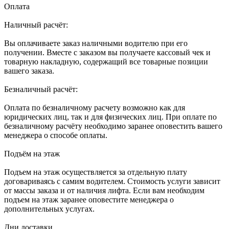
Оплата
Наличный расчёт:
Вы оплачиваете заказ наличными водителю при его
получении. Вместе с заказом вы получаете кассовый чек и
товарную накладную, содержащий все товарные позиции
вашего заказа.
Безналичный расчёт:
Оплата по безналичному расчету возможно как для
юридических лиц, так и для физических лиц. При оплате по
безналичному расчёту необходимо заранее оповестить вашего
менеджера о способе оплаты.
Подъём на этаж
Подъем на этаж осуществляется за отдельную плату
договариваясь с самим водителем. Стоимость услуги зависит
от массы заказа и от наличия лифта. Если вам необходим
подъем на этаж заранее оповестите менеджера о
дополнительных услугах.
Дни доставки