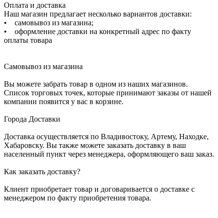
Оплата и доставка
Наш магазин предлагает несколько вариантов доставки:
• самовывоз из магазина;
• оформление доставки на конкретный адрес по факту
оплаты товара
Самовывоз из магазина
Вы можете забрать товар в одном из наших магазинов.
Список торговых точек, которые принимают заказы от нашей
компании появится у вас в корзине.
Города Доставки
Доставка осуществляется по Владивостоку, Артему, Находке,
Хабаровску. Вы также можете заказать доставку в ваш
населенный пункт через менеджера, оформляющего ваш заказ.
Как заказать доставку?
Клиент приобретает товар и договаривается о доставке с
менеджером по факту приобретения товара.