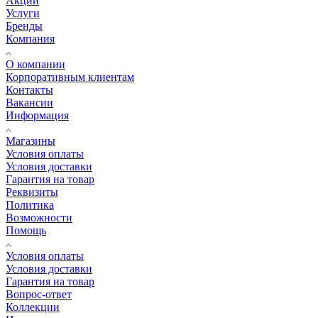
Акции
Услуги
Бренды
Компания
О компании
Корпоративным клиентам
Контакты
Вакансии
Информация
Магазины
Условия оплаты
Условия доставки
Гарантия на товар
Реквизиты
Политика
Возможности
Помощь
Условия оплаты
Условия доставки
Гарантия на товар
Вопрос-ответ
Коллекции