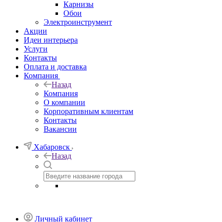
Карнизы
Обои
Электроинструмент
Акции
Идеи интерьера
Услуги
Контакты
Оплата и доставка
Компания
Назад
Компания
О компании
Корпоративным клиентам
Контакты
Вакансии
Хабаровск
Назад
Личный кабинет