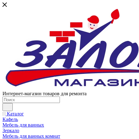
Интернет-магазин товаров для ремонта
Каталог
Кафель
Мебель для ванных
Зеркало
Мебель для ванных комнат