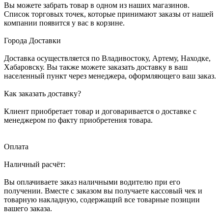
Вы можете забрать товар в одном из наших магазинов.
Список торговых точек, которые принимают заказы от нашей
компании появится у вас в корзине.
Города Доставки
Доставка осуществляется по Владивостоку, Артему, Находке,
Хабаровску. Вы также можете заказать доставку в ваш
населенный пункт через менеджера, оформляющего ваш заказ.
Как заказать доставку?
Клиент приобретает товар и договаривается о доставке с
менеджером по факту приобретения товара.
Оплата
Наличный расчёт:
Вы оплачиваете заказ наличными водителю при его
получении. Вместе с заказом вы получаете кассовый чек и
товарную накладную, содержащий все товарные позиции
вашего заказа.