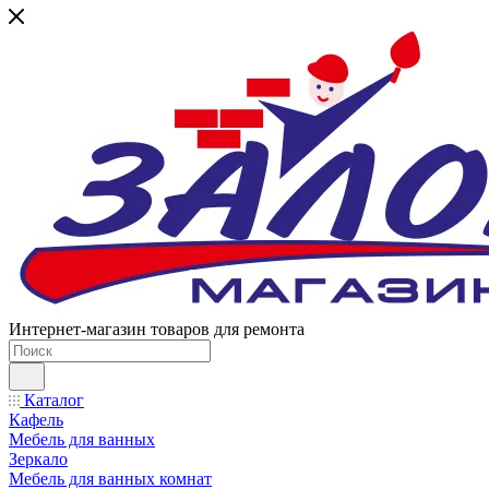
Интернет-магазин товаров для ремонта
Каталог
Кафель
Мебель для ванных
Зеркало
Мебель для ванных комнат