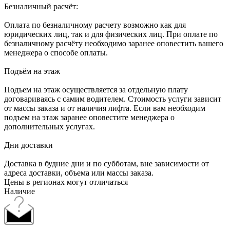
Безналичный расчёт:
Оплата по безналичному расчету возможно как для
юридических лиц, так и для физических лиц. При оплате по
безналичному расчёту необходимо заранее оповестить вашего
менеджера о способе оплаты.
Подъём на этаж
Подъем на этаж осуществляется за отдельную плату
договариваясь с самим водителем. Стоимость услуги зависит
от массы заказа и от наличия лифта. Если вам необходим
подъем на этаж заранее оповестите менеджера о
дополнительных услугах.
Дни доставки
Доставка в будние дни и по субботам, вне зависимости от
адреса доставки, объема или массы заказа.
Цены в регионах могут отличаться
Наличие