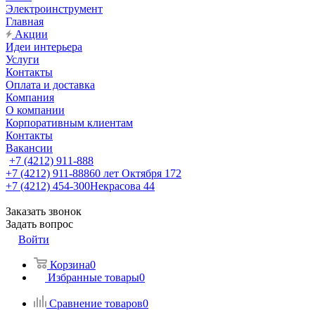
Электроинструмент
Главная
Акции
Идеи интерьера
Услуги
Контакты
Оплата и доставка
Компания
О компании
Корпоративным клиентам
Контакты
Вакансии
+7 (4212) 911-888
+7 (4212) 911-888
60 лет Октября 172
+7 (4212) 454-300
Некрасова 44
Заказать звонок
Задать вопрос
Войти
Корзина
0
Избранные товары
0
Сравнение товаров
0