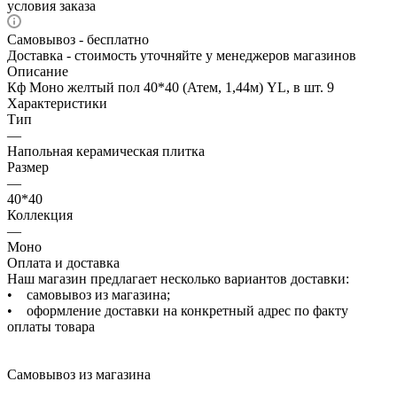
условия заказа
Самовывоз - бесплатно
Доставка - стоимость уточняйте у менеджеров магазинов
Описание
Кф Моно желтый пол 40*40 (Атем, 1,44м) YL, в шт. 9
Характеристики
Тип
—
Напольная керамическая плитка
Размер
—
40*40
Коллекция
—
Моно
Оплата и доставка
Наш магазин предлагает несколько вариантов доставки:
• самовывоз из магазина;
• оформление доставки на конкретный адрес по факту
оплаты товара
Самовывоз из магазина