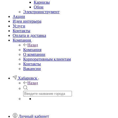
Карнизы
Обои
Электроинструмент
Акции
Идеи интерьера
Услуги
Контакты
Оплата и доставка
Компания
Назад
Компания
О компании
Корпоративным клиентам
Контакты
Вакансии
Хабаровск
Назад
Личный кабинет