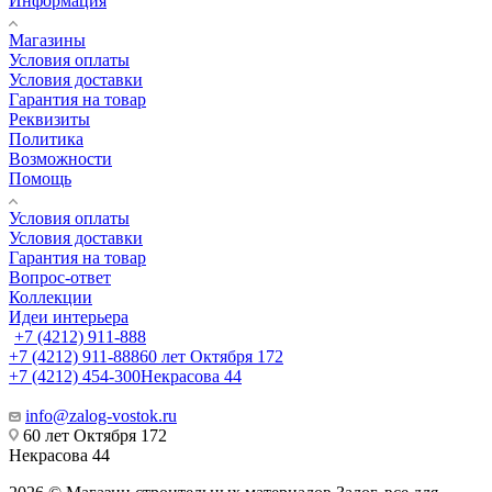
Информация
Магазины
Условия оплаты
Условия доставки
Гарантия на товар
Реквизиты
Политика
Возможности
Помощь
Условия оплаты
Условия доставки
Гарантия на товар
Вопрос-ответ
Коллекции
Идеи интерьера
+7 (4212) 911-888
+7 (4212) 911-888
60 лет Октября 172
+7 (4212) 454-300
Некрасова 44
info@zalog-vostok.ru
60 лет Октября 172
Некрасова 44