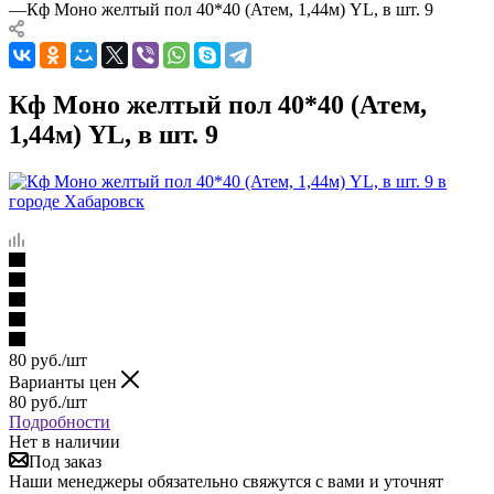
—
Кф Моно желтый пол 40*40 (Атем, 1,44м) YL, в шт. 9
Кф Моно желтый пол 40*40 (Атем,
1,44м) YL, в шт. 9
80
руб.
/шт
Варианты цен
80
руб.
/шт
Подробности
Нет в наличии
Под заказ
Наши менеджеры обязательно свяжутся с вами и уточнят