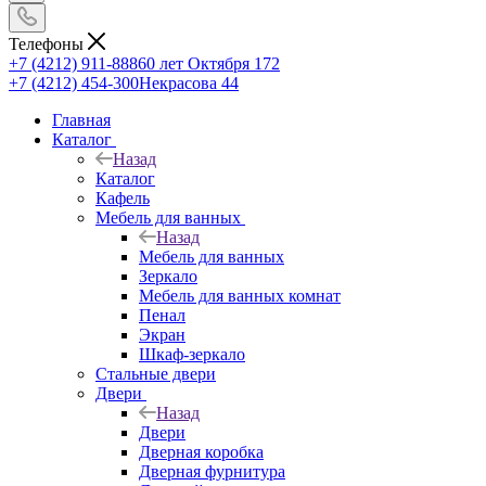
Телефоны
+7 (4212) 911-888
60 лет Октября 172
+7 (4212) 454-300
Некрасова 44
Главная
Каталог
Назад
Каталог
Кафель
Мебель для ванных
Назад
Мебель для ванных
Зеркало
Мебель для ванных комнат
Пенал
Экран
Шкаф-зеркало
Стальные двери
Двери
Назад
Двери
Дверная коробка
Дверная фурнитура