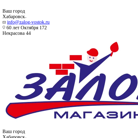
Ваш город
Хабаровск
info@zalog-vostok.ru
60 лет Октября 172
Некрасова 44
Ваш город
Хабаровск