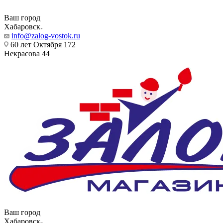
Ваш город
Хабаровск
info@zalog-vostok.ru
60 лет Октября 172
Некрасова 44
Ваш город
Хабаровск