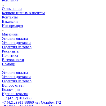
Компания
О компании
Корпоративным клиентам
Контакты
Вакансии
Информация
Магазины
Условия оплаты
Условия доставки
Гарантия на товар
Реквизиты
Политика
Возможности
Помощь
Условия оплаты
Условия доставки
Гарантия на товар
Вопрос-ответ
Коллекции
Идеи интерьера
+7 (4212) 911-888
+7 (4212) 911-888
60 лет Октября 172