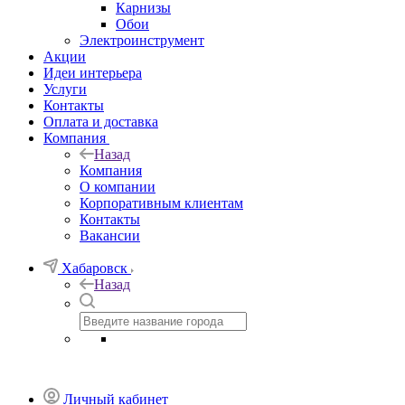
Карнизы
Обои
Электроинструмент
Акции
Идеи интерьера
Услуги
Контакты
Оплата и доставка
Компания
Назад
Компания
О компании
Корпоративным клиентам
Контакты
Вакансии
Хабаровск
Назад
Личный кабинет