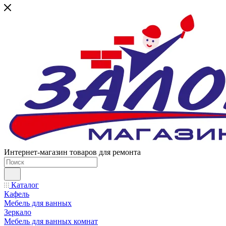
Интернет-магазин товаров для ремонта
Каталог
Кафель
Мебель для ванных
Зеркало
Мебель для ванных комнат