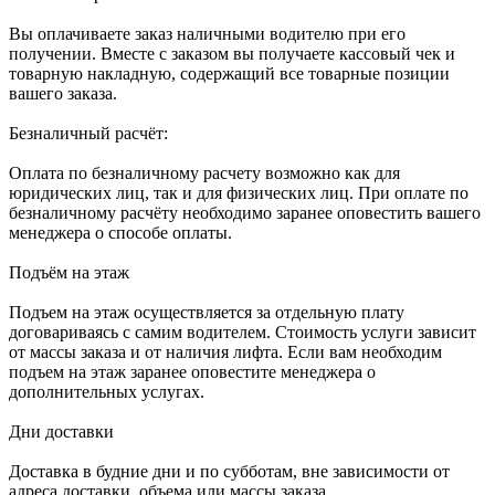
Вы оплачиваете заказ наличными водителю при его
получении. Вместе с заказом вы получаете кассовый чек и
товарную накладную, содержащий все товарные позиции
вашего заказа.
Безналичный расчёт:
Оплата по безналичному расчету возможно как для
юридических лиц, так и для физических лиц. При оплате по
безналичному расчёту необходимо заранее оповестить вашего
менеджера о способе оплаты.
Подъём на этаж
Подъем на этаж осуществляется за отдельную плату
договариваясь с самим водителем. Стоимость услуги зависит
от массы заказа и от наличия лифта. Если вам необходим
подъем на этаж заранее оповестите менеджера о
дополнительных услугах.
Дни доставки
Доставка в будние дни и по субботам, вне зависимости от
адреса доставки, объема или массы заказа.