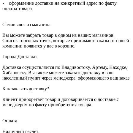
• оформление доставки на конкретный адрес по факту
оплаты товара
Самовывоз из магазина
Вы можете забрать товар в одном из наших магазинов.
Список торговых точек, которые принимают заказы от нашей
компании появится у вас в корзине.
Города Доставки
Доставка осуществляется по Владивостоку, Артему, Находке,
Хабаровску. Вы также можете заказать доставку в ваш
населенный пункт через менеджера, оформляющего ваш заказ.
Как заказать доставку?
Клиент приобретает товар и договаривается о доставке с
менеджером по факту приобретения товара.
Оплата
Наличный расчёт: