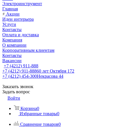
Электроинструмент
Главная
Акции
Идеи интерьера
Услуги
Контакты
Оплата и доставка
Компания
О компании
Корпоративным клиентам
Контакты
Вакансии
+7 (4212) 911-888
+7 (4212) 911-888
60 лет Октября 172
+7 (4212) 454-300
Некрасова 44
Заказать звонок
Задать вопрос
Войти
Корзина
0
Избранные товары
0
Сравнение товаров
0