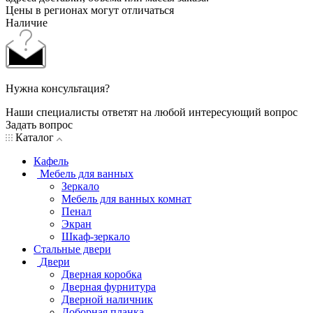
Цены в регионах могут отличаться
Наличие
Нужна консультация?
Наши специалисты ответят на любой интересующий вопрос
Задать вопрос
Каталог
Кафель
Мебель для ванных
Зеркало
Мебель для ванных комнат
Пенал
Экран
Шкаф-зеркало
Стальные двери
Двери
Дверная коробка
Дверная фурнитура
Дверной наличник
Доборная планка