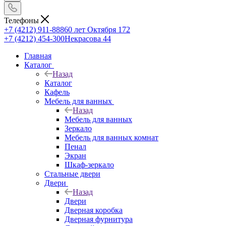
Телефоны
+7 (4212) 911-888
60 лет Октября 172
+7 (4212) 454-300
Некрасова 44
Главная
Каталог
Назад
Каталог
Кафель
Мебель для ванных
Назад
Мебель для ванных
Зеркало
Мебель для ванных комнат
Пенал
Экран
Шкаф-зеркало
Стальные двери
Двери
Назад
Двери
Дверная коробка
Дверная фурнитура