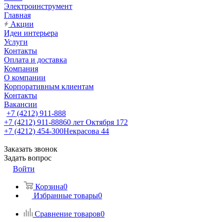
Электроинструмент
Главная
Акции
Идеи интерьера
Услуги
Контакты
Оплата и доставка
Компания
О компании
Корпоративным клиентам
Контакты
Вакансии
+7 (4212) 911-888
+7 (4212) 911-888
60 лет Октября 172
+7 (4212) 454-300
Некрасова 44
Заказать звонок
Задать вопрос
Войти
Корзина
0
Избранные товары
0
Сравнение товаров
0