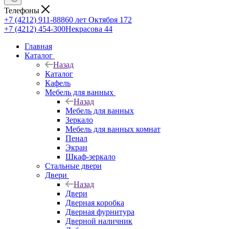
Телефоны
+7 (4212) 911-888
60 лет Октября 172
+7 (4212) 454-300
Некрасова 44
Главная
Каталог
Назад
Каталог
Кафель
Мебель для ванных
Назад
Мебель для ванных
Зеркало
Мебель для ванных комнат
Пенал
Экран
Шкаф-зеркало
Стальные двери
Двери
Назад
Двери
Дверная коробка
Дверная фурнитура
Дверной наличник