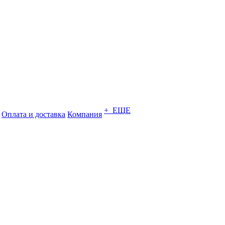
+ ЕЩЕ
Оплата и доставка
Компания