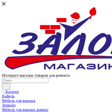
Интернет-магазин товаров для ремонта
Каталог
Кафель
Мебель для ванных
Зеркало
Мебель для ванных комнат