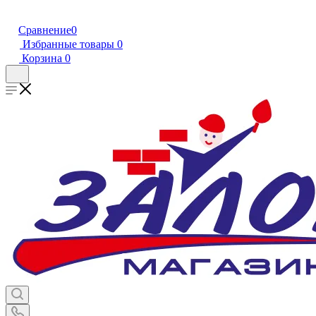
Сравнение
0
Избранные товары
0
Корзина
0