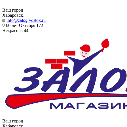
Ваш город
Хабаровск
info@zalog-vostok.ru
60 лет Октября 172
Некрасова 44
Ваш город
Хабаровск