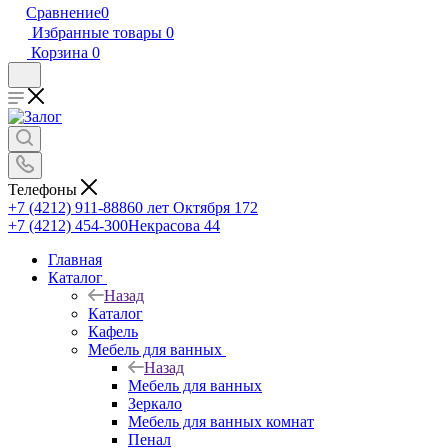
Сравнение
0
Избранные товары
0
Корзина
0
Телефоны
+7 (4212) 911-888
60 лет Октября 172
+7 (4212) 454-300
Некрасова 44
Главная
Каталог
Назад
Каталог
Кафель
Мебель для ванных
Назад
Мебель для ванных
Зеркало
Мебель для ванных комнат
Пенал