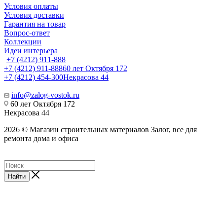
Условия оплаты
Условия доставки
Гарантия на товар
Вопрос-ответ
Коллекции
Идеи интерьера
+7 (4212) 911-888
+7 (4212) 911-888
60 лет Октября 172
+7 (4212) 454-300
Некрасова 44
info@zalog-vostok.ru
60 лет Октября 172
Некрасова 44
2026 © Магазин строительных материалов Залог, все для
ремонта дома и офиса
Найти