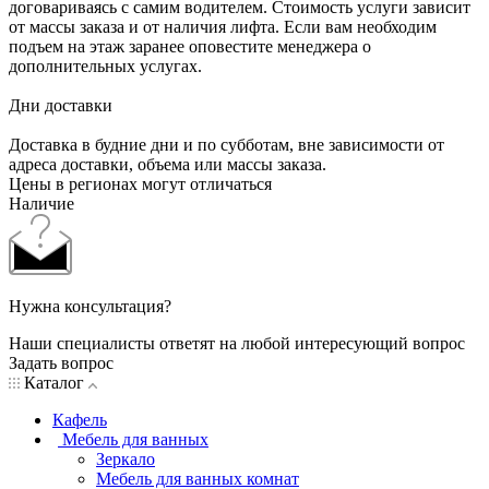
договариваясь с самим водителем. Стоимость услуги зависит
от массы заказа и от наличия лифта. Если вам необходим
подъем на этаж заранее оповестите менеджера о
дополнительных услугах.
Дни доставки
Доставка в будние дни и по субботам, вне зависимости от
адреса доставки, объема или массы заказа.
Цены в регионах могут отличаться
Наличие
Нужна консультация?
Наши специалисты ответят на любой интересующий вопрос
Задать вопрос
Каталог
Кафель
Мебель для ванных
Зеркало
Мебель для ванных комнат