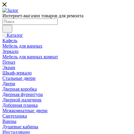
Интернет-магазин товаров для ремонта
Каталог
Кафель
Мебель для ванных
Зеркало
Мебель для ванных комнат
Пенал
Экран
Шкаф-зеркало
Стальные двери
Двери
Дверная коробка
Дверная фурнитура
Дверной наличник
Доборная планка
Межкомнатные двери
Сантехника
Ванны
Душевые кабины
Инсталляции