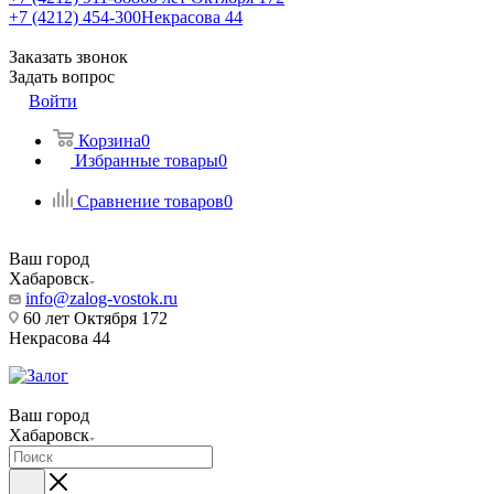
+7 (4212) 454-300
Некрасова 44
Заказать звонок
Задать вопрос
Войти
Корзина
0
Избранные товары
0
Сравнение товаров
0
Ваш город
Хабаровск
info@zalog-vostok.ru
60 лет Октября 172
Некрасова 44
Ваш город
Хабаровск