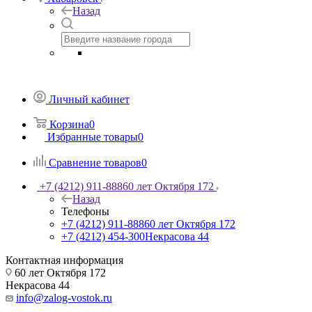
Назад
Личный кабинет
Корзина
0
Избранные товары
0
Сравнение товаров
0
+7 (4212) 911-888
60 лет Октября 172
Назад
Телефоны
+7 (4212) 911-888
60 лет Октября 172
+7 (4212) 454-300
Некрасова 44
Контактная информация
60 лет Октября 172
Некрасова 44
info@zalog-vostok.ru