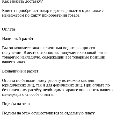
Как заказать доставку?
Клиент приобретает товар и договаривается о доставке с
менеджером по факту приобретения товара.
Оплата
Наличный расчёт:
Вы оплачиваете заказ наличными водителю при его
получении. Вместе с заказом вы получаете кассовый чек и
товарную накладную, содержащий все товарные позиции
вашего заказа.
Безналичный расчёт:
Оплата по безналичному расчету возможно как для
юридических лиц, так и для физических лиц. При оплате по
безналичному расчёту необходимо заранее оповестить вашего
менеджера о способе оплаты.
Подъём на этаж
Подъем на этаж осуществляется за отдельную плату