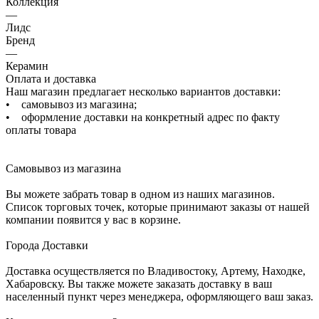
Коллекция
—
Лидс
Бренд
—
Керамин
Оплата и доставка
Наш магазин предлагает несколько вариантов доставки:
• самовывоз из магазина;
• оформление доставки на конкретный адрес по факту
оплаты товара
Самовывоз из магазина
Вы можете забрать товар в одном из наших магазинов.
Список торговых точек, которые принимают заказы от нашей
компании появится у вас в корзине.
Города Доставки
Доставка осуществляется по Владивостоку, Артему, Находке,
Хабаровску. Вы также можете заказать доставку в ваш
населенный пункт через менеджера, оформляющего ваш заказ.