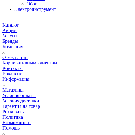
Обои
Электроинструмент
Каталог
Акции
Услуги
Бренды
Компания
О компании
Корпоративным клиентам
Контакты
Вакансии
Информация
Магазины
Условия оплаты
Условия доставки
Гарантия на товар
Реквизиты
Политика
Возможности
Помощь