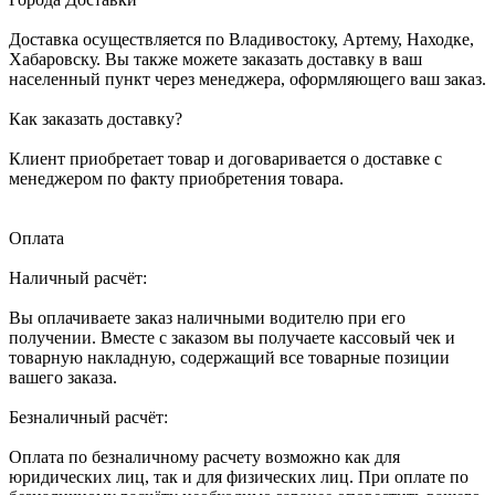
Доставка осуществляется по Владивостоку, Артему, Находке,
Хабаровску. Вы также можете заказать доставку в ваш
населенный пункт через менеджера, оформляющего ваш заказ.
Как заказать доставку?
Клиент приобретает товар и договаривается о доставке с
менеджером по факту приобретения товара.
Оплата
Наличный расчёт:
Вы оплачиваете заказ наличными водителю при его
получении. Вместе с заказом вы получаете кассовый чек и
товарную накладную, содержащий все товарные позиции
вашего заказа.
Безналичный расчёт:
Оплата по безналичному расчету возможно как для
юридических лиц, так и для физических лиц. При оплате по