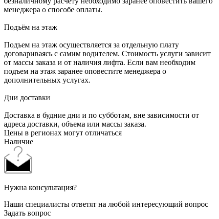
безналичному расчёту необходимо заранее оповестить вашего
менеджера о способе оплаты.
Подъём на этаж
Подъем на этаж осуществляется за отдельную плату
договариваясь с самим водителем. Стоимость услуги зависит
от массы заказа и от наличия лифта. Если вам необходим
подъем на этаж заранее оповестите менеджера о
дополнительных услугах.
Дни доставки
Доставка в будние дни и по субботам, вне зависимости от
адреса доставки, объема или массы заказа.
Цены в регионах могут отличаться
Наличие
Нужна консультация?
Наши специалисты ответят на любой интересующий вопрос
Задать вопрос