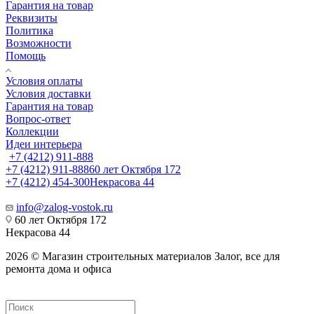
Гарантия на товар
Реквизиты
Политика
Возможности
Помощь
Условия оплаты
Условия доставки
Гарантия на товар
Вопрос-ответ
Коллекции
Идеи интерьера
+7 (4212) 911-888
+7 (4212) 911-888
60 лет Октября 172
+7 (4212) 454-300
Некрасова 44
info@zalog-vostok.ru
60 лет Октября 172
Некрасова 44
2026 © Магазин строительных материалов Залог, все для
ремонта дома и офиса