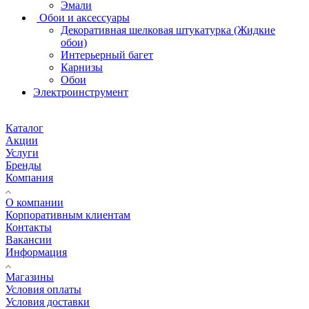
Эмали
Обои и аксессуары
Декоративная шелковая штукатурка (Жидкие
обои)
Интерьерный багет
Карнизы
Обои
Электроинструмент
Каталог
Акции
Услуги
Бренды
Компания
О компании
Корпоративным клиентам
Контакты
Вакансии
Информация
Магазины
Условия оплаты
Условия доставки