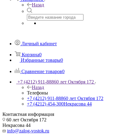
Назад
Личный кабинет
Корзина
0
Избранные товары
0
Сравнение товаров
0
+7 (4212) 911-888
60 лет Октября 172
Назад
Телефоны
+7 (4212) 911-888
60 лет Октября 172
+7 (4212) 454-300
Некрасова 44
Контактная информация
60 лет Октября 172
Некрасова 44
info@zalog-vostok.ru