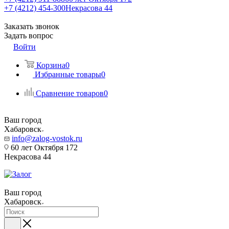
+7 (4212) 454-300
Некрасова 44
Заказать звонок
Задать вопрос
Войти
Корзина
0
Избранные товары
0
Сравнение товаров
0
Ваш город
Хабаровск
info@zalog-vostok.ru
60 лет Октября 172
Некрасова 44
Ваш город
Хабаровск