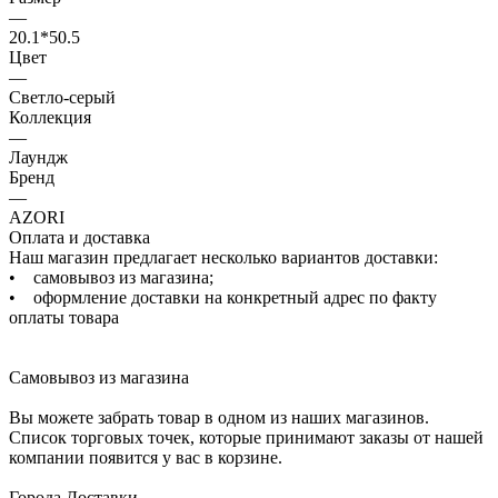
—
20.1*50.5
Цвет
—
Светло-серый
Коллекция
—
Лаундж
Бренд
—
AZORI
Оплата и доставка
Наш магазин предлагает несколько вариантов доставки:
• самовывоз из магазина;
• оформление доставки на конкретный адрес по факту
оплаты товара
Самовывоз из магазина
Вы можете забрать товар в одном из наших магазинов.
Список торговых точек, которые принимают заказы от нашей
компании появится у вас в корзине.
Города Доставки