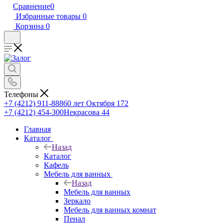
Сравнение
0
Избранные товары
0
Корзина
0
Телефоны
+7 (4212) 911-888
60 лет Октября 172
+7 (4212) 454-300
Некрасова 44
Главная
Каталог
Назад
Каталог
Кафель
Мебель для ванных
Назад
Мебель для ванных
Зеркало
Мебель для ванных комнат
Пенал