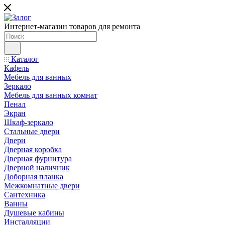
Интернет-магазин товаров для ремонта
Каталог
Кафель
Мебель для ванных
Зеркало
Мебель для ванных комнат
Пенал
Экран
Шкаф-зеркало
Стальные двери
Двери
Дверная коробка
Дверная фурнитура
Дверной наличник
Доборная планка
Межкомнатные двери
Сантехника
Ванны
Душевые кабины
Инсталляции