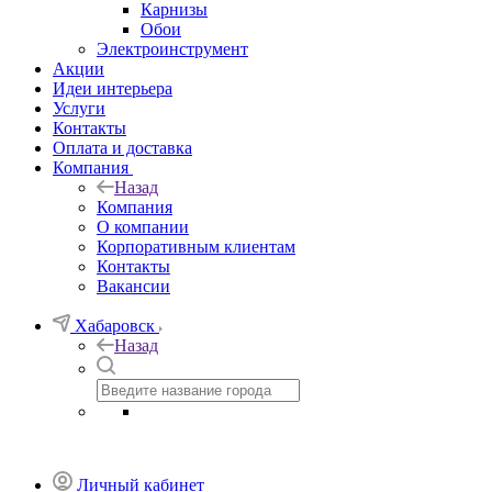
Карнизы
Обои
Электроинструмент
Акции
Идеи интерьера
Услуги
Контакты
Оплата и доставка
Компания
Назад
Компания
О компании
Корпоративным клиентам
Контакты
Вакансии
Хабаровск
Назад
Личный кабинет