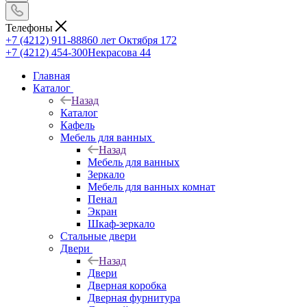
Телефоны
+7 (4212) 911-888
60 лет Октября 172
+7 (4212) 454-300
Некрасова 44
Главная
Каталог
Назад
Каталог
Кафель
Мебель для ванных
Назад
Мебель для ванных
Зеркало
Мебель для ванных комнат
Пенал
Экран
Шкаф-зеркало
Стальные двери
Двери
Назад
Двери
Дверная коробка
Дверная фурнитура