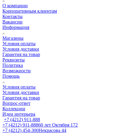
О компании
Корпоративным клиентам
Контакты
Вакансии
Информация
Магазины
Условия оплаты
Условия доставки
Гарантия на товар
Реквизиты
Политика
Возможности
Помощь
Условия оплаты
Условия доставки
Гарантия на товар
Вопрос-ответ
Коллекции
Идеи интерьера
+7 (4212) 911-888
+7 (4212) 911-888
60 лет Октября 172
+7 (4212) 454-300
Некрасова 44