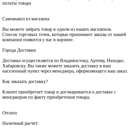
оплаты товара
Самовывоз из магазина
Вы можете забрать товар в одном из наших магазинов.
Список торговых точек, которые принимают заказы от нашей
компании появится у вас в корзине.
Города Доставки
Доставка осуществляется по Владивостоку, Артему, Находке,
Хабаровску. Вы также можете заказать доставку в ваш
населенный пункт через менеджера, оформляющего ваш заказ.
Как заказать доставку?
Клиент приобретает товар и договаривается о доставке с
менеджером по факту приобретения товара.
Оплата
Наличный расчёт: