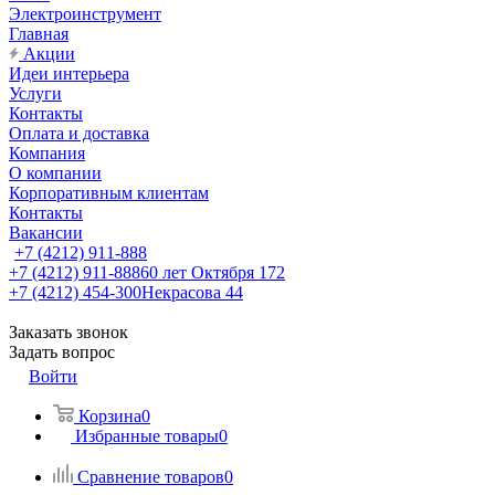
Электроинструмент
Главная
Акции
Идеи интерьера
Услуги
Контакты
Оплата и доставка
Компания
О компании
Корпоративным клиентам
Контакты
Вакансии
+7 (4212) 911-888
+7 (4212) 911-888
60 лет Октября 172
+7 (4212) 454-300
Некрасова 44
Заказать звонок
Задать вопрос
Войти
Корзина
0
Избранные товары
0
Сравнение товаров
0