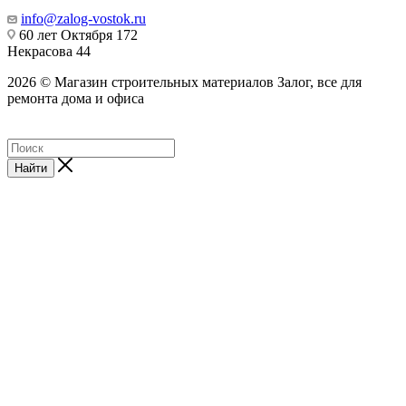
info@zalog-vostok.ru
60 лет Октября 172
Некрасова 44
2026 © Магазин строительных материалов Залог, все для
ремонта дома и офиса
Найти