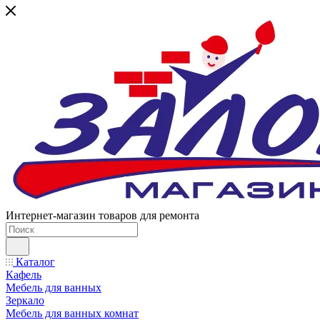
Интернет-магазин товаров для ремонта
Каталог
Кафель
Мебель для ванных
Зеркало
Мебель для ванных комнат