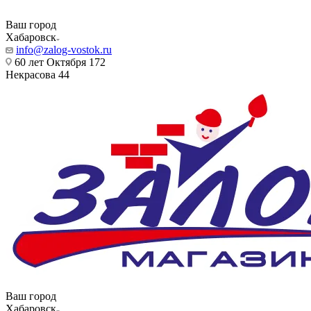
Ваш город
Хабаровск
info@zalog-vostok.ru
60 лет Октября 172
Некрасова 44
Ваш город
Хабаровск