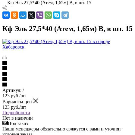
—
Кф Эль 27,5*40 (Атем, 1,65м) В, в шт. 15
Кф Эль 27,5*40 (Атем, 1,65м) В, в шт. 15
Артикул:
/
123
руб.
/шт
Варианты цен
123
руб.
/шт
Подробности
Нет в наличии
Под заказ
Наши менеджеры обязательно свяжутся с вами и уточнят
условия заказа