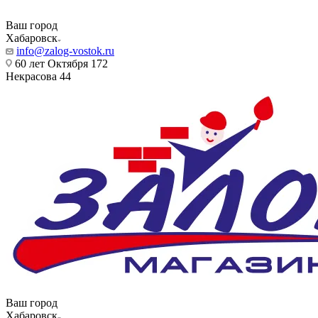
Ваш город
Хабаровск
info@zalog-vostok.ru
60 лет Октября 172
Некрасова 44
Ваш город
Хабаровск