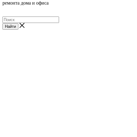
ремонта дома и офиса
Найти