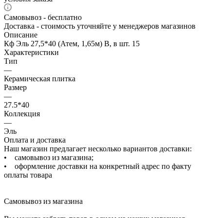
Самовывоз - бесплатно
Доставка - стоимость уточняйте у менеджеров магазинов
Описание
Кф Эль 27,5*40 (Атем, 1,65м) В, в шт. 15
Характеристики
Тип
—
Керамическая плитка
Размер
—
27.5*40
Коллекция
—
Эль
Оплата и доставка
Наш магазин предлагает несколько вариантов доставки:
• самовывоз из магазина;
• оформление доставки на конкретный адрес по факту
оплаты товара
Самовывоз из магазина