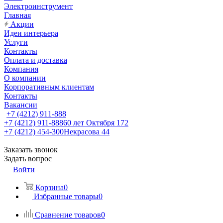
Электроинструмент
Главная
Акции
Идеи интерьера
Услуги
Контакты
Оплата и доставка
Компания
О компании
Корпоративным клиентам
Контакты
Вакансии
+7 (4212) 911-888
+7 (4212) 911-888
60 лет Октября 172
+7 (4212) 454-300
Некрасова 44
Заказать звонок
Задать вопрос
Войти
Корзина
0
Избранные товары
0
Сравнение товаров
0