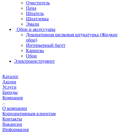
Очиститель
Пена
Шпатель
Шпатлевка
Эмали
Обои и аксессуары
Декоративная шелковая штукатурка (Жидкие
обои)
Интерьерный багет
Карнизы
Обои
Электроинструмент
Каталог
Акции
Услуги
Бренды
Компания
О компании
Корпоративным клиентам
Контакты
Вакансии
Информация