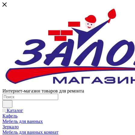
Интернет-магазин товаров для ремонта
Каталог
Кафель
Мебель для ванных
Зеркало
Мебель для ванных комнат