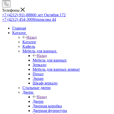
Телефоны
+7 (4212) 911-888
60 лет Октября 172
+7 (4212) 454-300
Некрасова 44
Главная
Каталог
Назад
Каталог
Кафель
Мебель для ванных
Назад
Мебель для ванных
Зеркало
Мебель для ванных комнат
Пенал
Экран
Шкаф-зеркало
Стальные двери
Двери
Назад
Двери
Дверная коробка
Дверная фурнитура