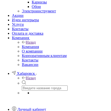
Карнизы
Обои
Электроинструмент
Акции
Идеи интерьера
Услуги
Контакты
Оплата и доставка
Компания
Назад
Компания
О компании
Корпоративным клиентам
Контакты
Вакансии
Хабаровск
Назад
Личный кабинет