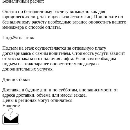
Безналичный расчёт:
Оплата по безналичному расчету возможно как для
юридических лиц, так и для физических лиц. При оплате по
безналичному расчёту необходимо заранее оповестить вашего
менеджера о способе оплаты.
Подъём на этаж
Подъем на этаж осуществляется за отдельную плату
договариваясь с самим водителем. Стоимость услуги зависит
от массы заказа и от наличия лифта. Если вам необходим
подъем на этаж заранее оповестите менеджера о
дополнительных услугах.
Дни доставки
Доставка в будние дни и по субботам, вне зависимости от
адреса доставки, объема или массы заказа.
Цены в регионах могут отличаться
Наличие