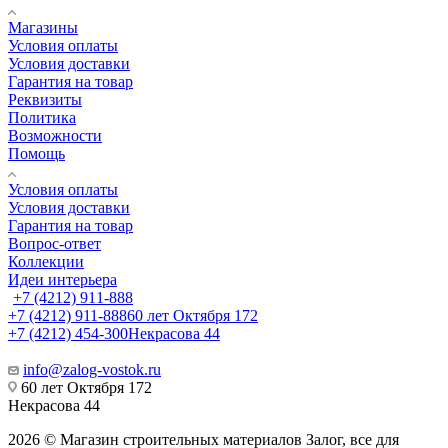
Магазины
Условия оплаты
Условия доставки
Гарантия на товар
Реквизиты
Политика
Возможности
Помощь
Условия оплаты
Условия доставки
Гарантия на товар
Вопрос-ответ
Коллекции
Идеи интерьера
+7 (4212) 911-888
+7 (4212) 911-888
60 лет Октября 172
+7 (4212) 454-300
Некрасова 44
info@zalog-vostok.ru
60 лет Октября 172
Некрасова 44
2026 © Магазин строительных материалов Залог, все для