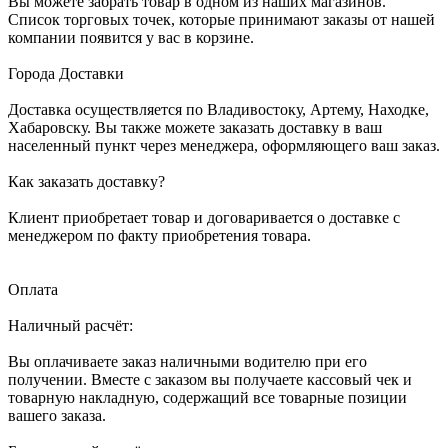
Вы можете забрать товар в одном из наших магазинов.
Список торговых точек, которые принимают заказы от нашей
компании появится у вас в корзине.
Города Доставки
Доставка осуществляется по Владивостоку, Артему, Находке,
Хабаровску. Вы также можете заказать доставку в ваш
населенный пункт через менеджера, оформляющего ваш заказ.
Как заказать доставку?
Клиент приобретает товар и договаривается о доставке с
менеджером по факту приобретения товара.
Оплата
Наличный расчёт:
Вы оплачиваете заказ наличными водителю при его
получении. Вместе с заказом вы получаете кассовый чек и
товарную накладную, содержащий все товарные позиции
вашего заказа.