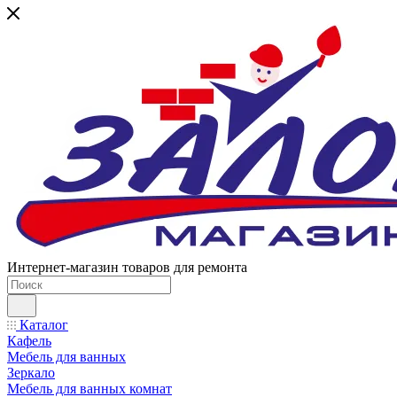
Интернет-магазин товаров для ремонта
Каталог
Кафель
Мебель для ванных
Зеркало
Мебель для ванных комнат