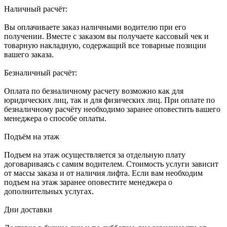
Наличный расчёт:
Вы оплачиваете заказ наличными водителю при его
получении. Вместе с заказом вы получаете кассовый чек и
товарную накладную, содержащий все товарные позиции
вашего заказа.
Безналичный расчёт:
Оплата по безналичному расчету возможно как для
юридических лиц, так и для физических лиц. При оплате по
безналичному расчёту необходимо заранее оповестить вашего
менеджера о способе оплаты.
Подъём на этаж
Подъем на этаж осуществляется за отдельную плату
договариваясь с самим водителем. Стоимость услуги зависит
от массы заказа и от наличия лифта. Если вам необходим
подъем на этаж заранее оповестите менеджера о
дополнительных услугах.
Дни доставки