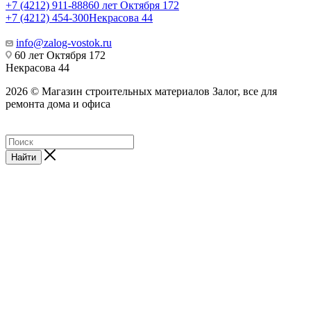
+7 (4212) 911-888
60 лет Октября 172
+7 (4212) 454-300
Некрасова 44
info@zalog-vostok.ru
60 лет Октября 172
Некрасова 44
2026 © Магазин строительных материалов Залог, все для
ремонта дома и офиса
Найти