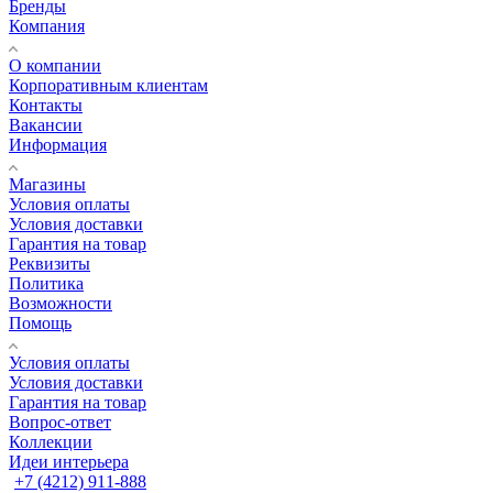
Бренды
Компания
О компании
Корпоративным клиентам
Контакты
Вакансии
Информация
Магазины
Условия оплаты
Условия доставки
Гарантия на товар
Реквизиты
Политика
Возможности
Помощь
Условия оплаты
Условия доставки
Гарантия на товар
Вопрос-ответ
Коллекции
Идеи интерьера
+7 (4212) 911-888