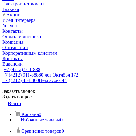
Электроинструмент
Главная
Акции
Идеи интерьера
Услуги
Контакты
Оплата и доставка
Компания
О компании
Корпоративным клиентам
Контакты
Вакансии
+7 (4212) 911-888
+7 (4212) 911-888
60 лет Октября 172
+7 (4212) 454-300
Некрасова 44
Заказать звонок
Задать вопрос
Войти
Корзина
0
Избранные товары
0
Сравнение товаров
0