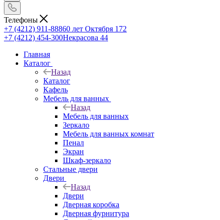
Телефоны
+7 (4212) 911-888
60 лет Октября 172
+7 (4212) 454-300
Некрасова 44
Главная
Каталог
Назад
Каталог
Кафель
Мебель для ванных
Назад
Мебель для ванных
Зеркало
Мебель для ванных комнат
Пенал
Экран
Шкаф-зеркало
Стальные двери
Двери
Назад
Двери
Дверная коробка
Дверная фурнитура