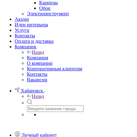
Карнизы
Обои
Электроинструмент
Акции
Идеи интерьера
Услуги
Контакты
Оплата и доставка
Компания
Назад
Компания
О компании
Корпоративным клиентам
Контакты
Вакансии
Хабаровск
Назад
Личный кабинет