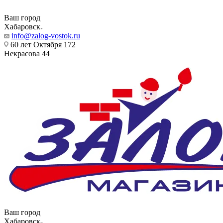
Ваш город
Хабаровск
info@zalog-vostok.ru
60 лет Октября 172
Некрасова 44
Ваш город
Хабаровск