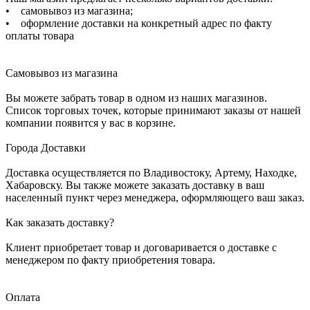
• самовывоз из магазина;
• оформление доставки на конкретный адрес по факту
оплаты товара
Самовывоз из магазина
Вы можете забрать товар в одном из наших магазинов.
Список торговых точек, которые принимают заказы от нашей
компании появится у вас в корзине.
Города Доставки
Доставка осуществляется по Владивостоку, Артему, Находке,
Хабаровску. Вы также можете заказать доставку в ваш
населенный пункт через менеджера, оформляющего ваш заказ.
Как заказать доставку?
Клиент приобретает товар и договаривается о доставке с
менеджером по факту приобретения товара.
Оплата