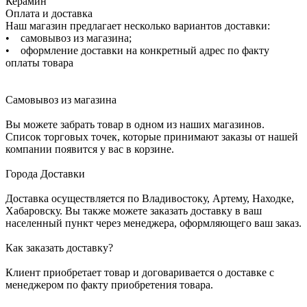
Керамин
Оплата и доставка
Наш магазин предлагает несколько вариантов доставки:
• самовывоз из магазина;
• оформление доставки на конкретный адрес по факту
оплаты товара
Самовывоз из магазина
Вы можете забрать товар в одном из наших магазинов.
Список торговых точек, которые принимают заказы от нашей
компании появится у вас в корзине.
Города Доставки
Доставка осуществляется по Владивостоку, Артему, Находке,
Хабаровску. Вы также можете заказать доставку в ваш
населенный пункт через менеджера, оформляющего ваш заказ.
Как заказать доставку?
Клиент приобретает товар и договаривается о доставке с
менеджером по факту приобретения товара.