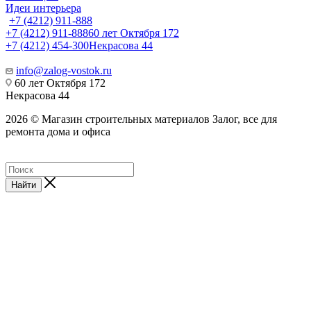
Идеи интерьера
+7 (4212) 911-888
+7 (4212) 911-888
60 лет Октября 172
+7 (4212) 454-300
Некрасова 44
info@zalog-vostok.ru
60 лет Октября 172
Некрасова 44
2026 © Магазин строительных материалов Залог, все для
ремонта дома и офиса
Найти