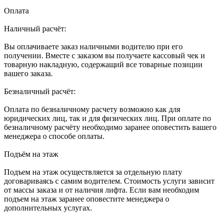
Оплата
Наличный расчёт:
Вы оплачиваете заказ наличными водителю при его
получении. Вместе с заказом вы получаете кассовый чек и
товарную накладную, содержащий все товарные позиции
вашего заказа.
Безналичный расчёт:
Оплата по безналичному расчету возможно как для
юридических лиц, так и для физических лиц. При оплате по
безналичному расчёту необходимо заранее оповестить вашего
менеджера о способе оплаты.
Подъём на этаж
Подъем на этаж осуществляется за отдельную плату
договариваясь с самим водителем. Стоимость услуги зависит
от массы заказа и от наличия лифта. Если вам необходим
подъем на этаж заранее оповестите менеджера о
дополнительных услугах.