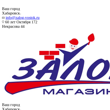
Ваш город
Хабаровск
info@zalog-vostok.ru
60 лет Октября 172
Некрасова 44
Ваш город
Хабаровск