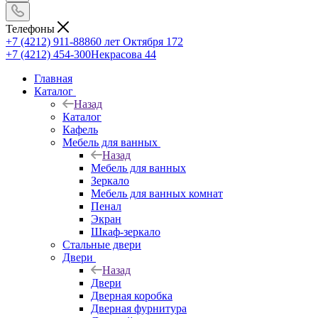
Телефоны
+7 (4212) 911-888
60 лет Октября 172
+7 (4212) 454-300
Некрасова 44
Главная
Каталог
Назад
Каталог
Кафель
Мебель для ванных
Назад
Мебель для ванных
Зеркало
Мебель для ванных комнат
Пенал
Экран
Шкаф-зеркало
Стальные двери
Двери
Назад
Двери
Дверная коробка
Дверная фурнитура