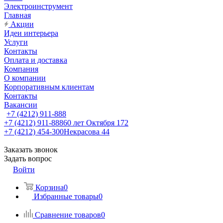
Электроинструмент
Главная
Акции
Идеи интерьера
Услуги
Контакты
Оплата и доставка
Компания
О компании
Корпоративным клиентам
Контакты
Вакансии
+7 (4212) 911-888
+7 (4212) 911-888
60 лет Октября 172
+7 (4212) 454-300
Некрасова 44
Заказать звонок
Задать вопрос
Войти
Корзина
0
Избранные товары
0
Сравнение товаров
0