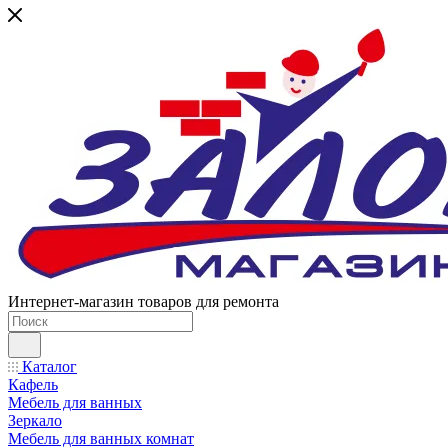
Интернет-магазин товаров для ремонта
Каталог
Кафель
Мебель для ванных
Зеркало
Мебель для ванных комнат