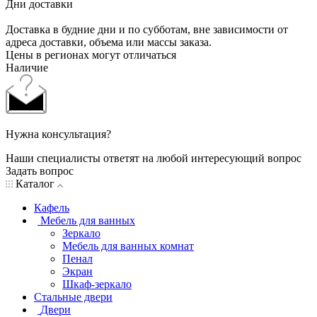
Дни доставки
Доставка в будние дни и по субботам, вне зависимости от
адреса доставки, объема или массы заказа.
Цены в регионах могут отличаться
Наличие
Нужна консультация?
Наши специалисты ответят на любой интересующий вопрос
Задать вопрос
Каталог
Кафель
Мебель для ванных
Зеркало
Мебель для ванных комнат
Пенал
Экран
Шкаф-зеркало
Стальные двери
Двери