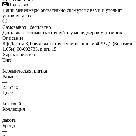
Под заказ
Наши менеджеры обязательно свяжутся с вами и уточнят
условия заказа
Самовывоз - бесплатно
Доставка - стоимость уточняйте у менеджеров магазинов
Описание
Кф Дакота 3Д бежевый структурированный 40*27,5 (Керамин,
1,65м) 00-002733, в шт. 15
Характеристики
Тип
—
Керамическая плитка
Размер
—
27.5*40
Цвет
—
Бежевый
Коллекция
—
дакота
Бренд
—