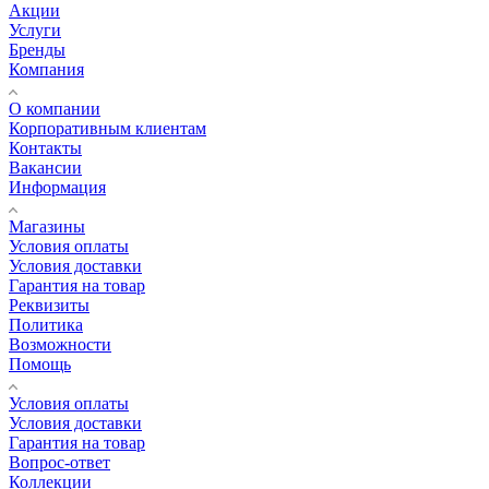
Акции
Услуги
Бренды
Компания
О компании
Корпоративным клиентам
Контакты
Вакансии
Информация
Магазины
Условия оплаты
Условия доставки
Гарантия на товар
Реквизиты
Политика
Возможности
Помощь
Условия оплаты
Условия доставки
Гарантия на товар
Вопрос-ответ
Коллекции