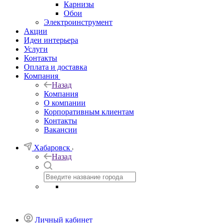
Карнизы
Обои
Электроинструмент
Акции
Идеи интерьера
Услуги
Контакты
Оплата и доставка
Компания
Назад
Компания
О компании
Корпоративным клиентам
Контакты
Вакансии
Хабаровск
Назад
Личный кабинет