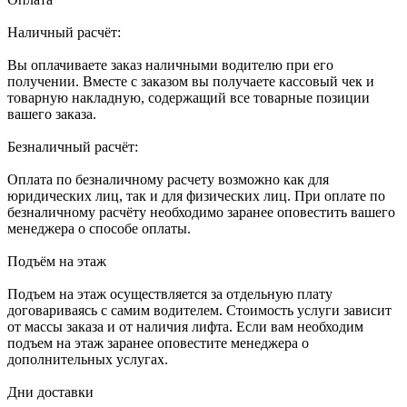
Наличный расчёт:
Вы оплачиваете заказ наличными водителю при его
получении. Вместе с заказом вы получаете кассовый чек и
товарную накладную, содержащий все товарные позиции
вашего заказа.
Безналичный расчёт:
Оплата по безналичному расчету возможно как для
юридических лиц, так и для физических лиц. При оплате по
безналичному расчёту необходимо заранее оповестить вашего
менеджера о способе оплаты.
Подъём на этаж
Подъем на этаж осуществляется за отдельную плату
договариваясь с самим водителем. Стоимость услуги зависит
от массы заказа и от наличия лифта. Если вам необходим
подъем на этаж заранее оповестите менеджера о
дополнительных услугах.
Дни доставки