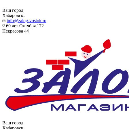
Ваш город
Хабаровск
info@zalog-vostok.ru
60 лет Октября 172
Некрасова 44
Ваш город
Хабаровск