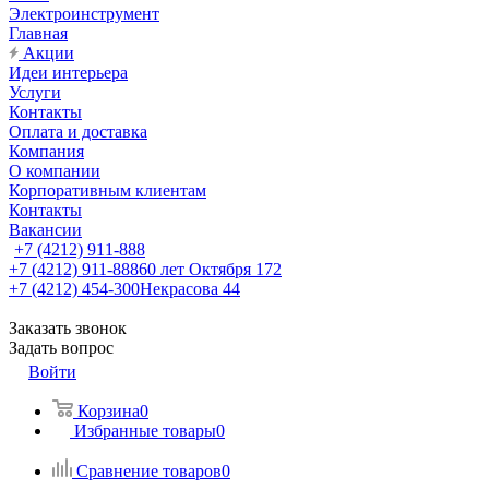
Электроинструмент
Главная
Акции
Идеи интерьера
Услуги
Контакты
Оплата и доставка
Компания
О компании
Корпоративным клиентам
Контакты
Вакансии
+7 (4212) 911-888
+7 (4212) 911-888
60 лет Октября 172
+7 (4212) 454-300
Некрасова 44
Заказать звонок
Задать вопрос
Войти
Корзина
0
Избранные товары
0
Сравнение товаров
0