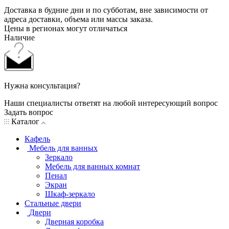
Доставка в будние дни и по субботам, вне зависимости от
адреса доставки, объема или массы заказа.
Цены в регионах могут отличаться
Наличие
Нужна консультация?
Наши специалисты ответят на любой интересующий вопрос
Задать вопрос
Каталог
Кафель
Мебель для ванных
Зеркало
Мебель для ванных комнат
Пенал
Экран
Шкаф-зеркало
Стальные двери
Двери
Дверная коробка