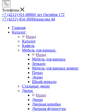
Телефоны
+7 (4212) 911-888
60 лет Октября 172
+7 (4212) 454-300
Некрасова 44
Главная
Каталог
Назад
Каталог
Кафель
Мебель для ванных
Назад
Мебель для ванных
Зеркало
Мебель для ванных комнат
Пенал
Экран
Шкаф-зеркало
Стальные двери
Двери
Назад
Двери
Дверная коробка
Дверная фурнитура