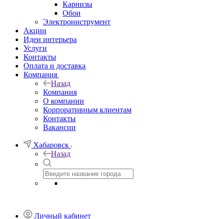
Карнизы
Обои
Электроинструмент
Акции
Идеи интерьера
Услуги
Контакты
Оплата и доставка
Компания
Назад
Компания
О компании
Корпоративным клиентам
Контакты
Вакансии
Хабаровск
Назад
Личный кабинет