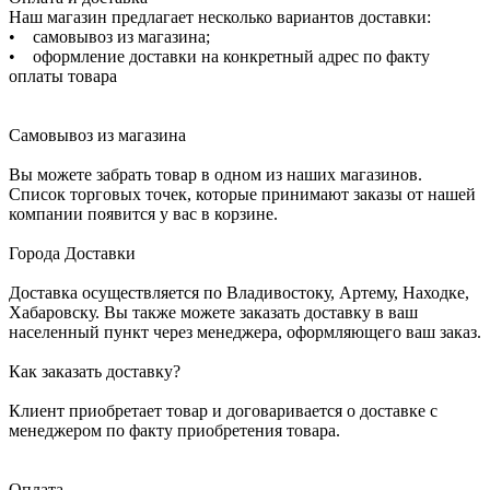
Наш магазин предлагает несколько вариантов доставки:
• самовывоз из магазина;
• оформление доставки на конкретный адрес по факту
оплаты товара
Самовывоз из магазина
Вы можете забрать товар в одном из наших магазинов.
Список торговых точек, которые принимают заказы от нашей
компании появится у вас в корзине.
Города Доставки
Доставка осуществляется по Владивостоку, Артему, Находке,
Хабаровску. Вы также можете заказать доставку в ваш
населенный пункт через менеджера, оформляющего ваш заказ.
Как заказать доставку?
Клиент приобретает товар и договаривается о доставке с
менеджером по факту приобретения товара.
Оплата