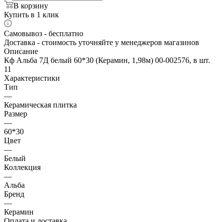
В корзину
Купить в 1 клик
Самовывоз - бесплатно
Доставка - стоимость уточняйте у менеджеров магазинов
Описание
Кф Альба 7Д белый 60*30 (Керамин, 1,98м) 00-002576, в шт.
11
Характеристики
Тип
—
Керамическая плитка
Размер
—
60*30
Цвет
—
Белый
Коллекция
—
Альба
Бренд
—
Керамин
Оплата и доставка