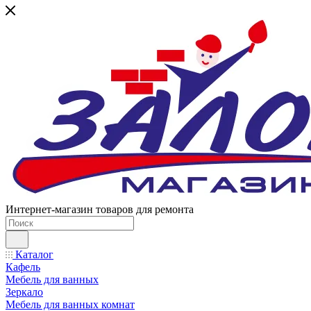
Интернет-магазин товаров для ремонта
Каталог
Кафель
Мебель для ванных
Зеркало
Мебель для ванных комнат