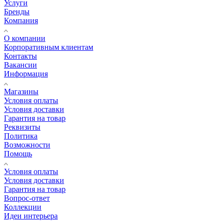
Услуги
Бренды
Компания
О компании
Корпоративным клиентам
Контакты
Вакансии
Информация
Магазины
Условия оплаты
Условия доставки
Гарантия на товар
Реквизиты
Политика
Возможности
Помощь
Условия оплаты
Условия доставки
Гарантия на товар
Вопрос-ответ
Коллекции
Идеи интерьера