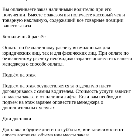
Вы оплачиваете заказ наличными водителю при его
получении. Вместе с заказом вы получаете кассовый чек и
товарную накладную, содержащий все товарные позиции
вашего заказа.
Безналичный расчёт:
Оплата по безналичному расчету возможно как для
юридических лиц, так и для физических лиц. При оплате по
безналичному расчёту необходимо заранее оповестить вашего
менеджера о способе оплаты.
Подъём на этаж
Подъем на этаж осуществляется за отдельную плату
договариваясь с самим водителем. Стоимость услуги зависит
от массы заказа и от наличия лифта. Если вам необходим
подъем на этаж заранее оповестите менеджера о
дополнительных услугах.
Дни доставки
Доставка в будние дни и по субботам, вне зависимости от
адреса доставки, объема или массы заказа.