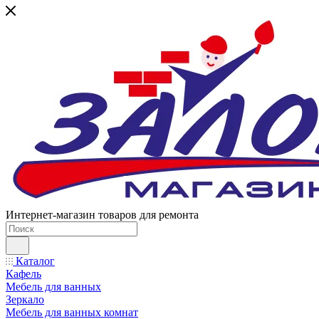
Интернет-магазин товаров для ремонта
Каталог
Кафель
Мебель для ванных
Зеркало
Мебель для ванных комнат