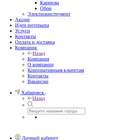
Карнизы
Обои
Электроинструмент
Акции
Идеи интерьера
Услуги
Контакты
Оплата и доставка
Компания
Назад
Компания
О компании
Корпоративным клиентам
Контакты
Вакансии
Хабаровск
Назад
Личный кабинет