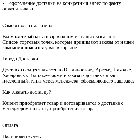
• оформление доставки на конкретный адрес по факту
оплаты товара
Самовывоз из магазина
Вы можете забрать товар в одном из наших магазинов.
Список торговых точек, которые принимают заказы от нашей
компании появится у вас в корзине.
Города Доставки
Доставка осуществляется по Владивостоку, Артему, Находке,
Хабаровску. Вы также можете заказать доставку в ваш
населенный пункт через менеджера, оформляющего ваш заказ.
Как заказать доставку?
Клиент приобретает товар и договаривается о доставке с
менеджером по факту приобретения товара.
Оплата
Наличный расчёт: