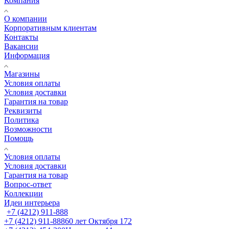
Компания
О компании
Корпоративным клиентам
Контакты
Вакансии
Информация
Магазины
Условия оплаты
Условия доставки
Гарантия на товар
Реквизиты
Политика
Возможности
Помощь
Условия оплаты
Условия доставки
Гарантия на товар
Вопрос-ответ
Коллекции
Идеи интерьера
+7 (4212) 911-888
+7 (4212) 911-888
60 лет Октября 172