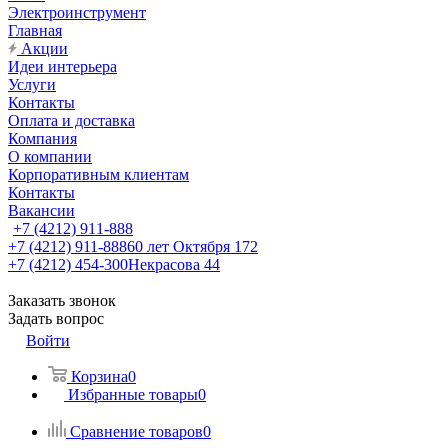
Электроинструмент
Главная
Акции
Идеи интерьера
Услуги
Контакты
Оплата и доставка
Компания
О компании
Корпоративным клиентам
Контакты
Вакансии
+7 (4212) 911-888
+7 (4212) 911-888
60 лет Октября 172
+7 (4212) 454-300
Некрасова 44
Заказать звонок
Задать вопрос
Войти
Корзина
0
Избранные товары
0
Сравнение товаров
0