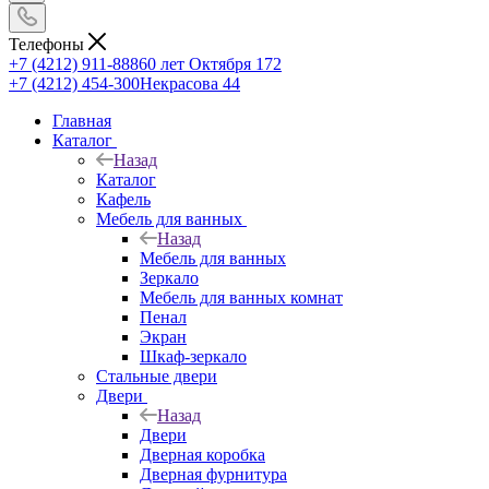
Телефоны
+7 (4212) 911-888
60 лет Октября 172
+7 (4212) 454-300
Некрасова 44
Главная
Каталог
Назад
Каталог
Кафель
Мебель для ванных
Назад
Мебель для ванных
Зеркало
Мебель для ванных комнат
Пенал
Экран
Шкаф-зеркало
Стальные двери
Двери
Назад
Двери
Дверная коробка
Дверная фурнитура