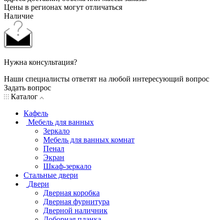
Цены в регионах могут отличаться
Наличие
Нужна консультация?
Наши специалисты ответят на любой интересующий вопрос
Задать вопрос
Каталог
Кафель
Мебель для ванных
Зеркало
Мебель для ванных комнат
Пенал
Экран
Шкаф-зеркало
Стальные двери
Двери
Дверная коробка
Дверная фурнитура
Дверной наличник
Доборная планка