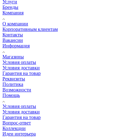
Услуги
Бренды
Компания
О компании
Корпоративным клиентам
Контакты
Вакансии
Информация
Магазины
Условия оплаты
Условия доставки
Гарантия на товар
Реквизиты
Политика
Возможности
Помощь
Условия оплаты
Условия доставки
Гарантия на товар
Вопрос-ответ
Коллекции
Идеи интерьера