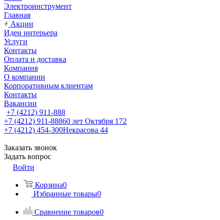
Электроинструмент
Главная
Акции
Идеи интерьера
Услуги
Контакты
Оплата и доставка
Компания
О компании
Корпоративным клиентам
Контакты
Вакансии
+7 (4212) 911-888
+7 (4212) 911-888
60 лет Октября 172
+7 (4212) 454-300
Некрасова 44
Заказать звонок
Задать вопрос
Войти
Корзина
0
Избранные товары
0
Сравнение товаров
0