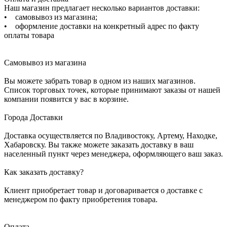
Наш магазин предлагает несколько вариантов доставки:
• самовывоз из магазина;
• оформление доставки на конкретный адрес по факту
оплаты товара
Самовывоз из магазина
Вы можете забрать товар в одном из наших магазинов.
Список торговых точек, которые принимают заказы от нашей
компании появится у вас в корзине.
Города Доставки
Доставка осуществляется по Владивостоку, Артему, Находке,
Хабаровску. Вы также можете заказать доставку в ваш
населенный пункт через менеджера, оформляющего ваш заказ.
Как заказать доставку?
Клиент приобретает товар и договаривается о доставке с
менеджером по факту приобретения товара.
Оплата