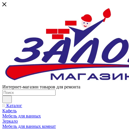
Интернет-магазин товаров для ремонта
Каталог
Кафель
Мебель для ванных
Зеркало
Мебель для ванных комнат