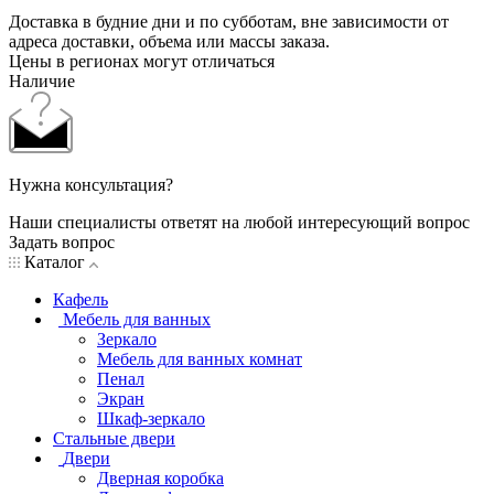
Доставка в будние дни и по субботам, вне зависимости от
адреса доставки, объема или массы заказа.
Цены в регионах могут отличаться
Наличие
Нужна консультация?
Наши специалисты ответят на любой интересующий вопрос
Задать вопрос
Каталог
Кафель
Мебель для ванных
Зеркало
Мебель для ванных комнат
Пенал
Экран
Шкаф-зеркало
Стальные двери
Двери
Дверная коробка