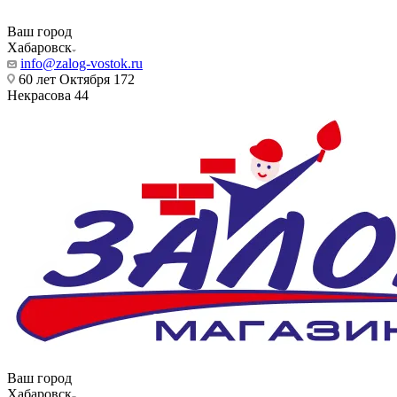
Ваш город
Хабаровск
info@zalog-vostok.ru
60 лет Октября 172
Некрасова 44
Ваш город
Хабаровск