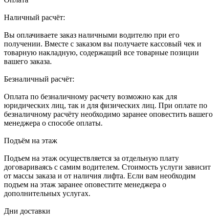
Наличный расчёт:
Вы оплачиваете заказ наличными водителю при его
получении. Вместе с заказом вы получаете кассовый чек и
товарную накладную, содержащий все товарные позиции
вашего заказа.
Безналичный расчёт:
Оплата по безналичному расчету возможно как для
юридических лиц, так и для физических лиц. При оплате по
безналичному расчёту необходимо заранее оповестить вашего
менеджера о способе оплаты.
Подъём на этаж
Подъем на этаж осуществляется за отдельную плату
договариваясь с самим водителем. Стоимость услуги зависит
от массы заказа и от наличия лифта. Если вам необходим
подъем на этаж заранее оповестите менеджера о
дополнительных услугах.
Дни доставки