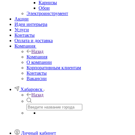
Карнизы
Обои
Электроинструмент
Акции
Идеи интерьера
Услуги
Контакты
Оплата и доставка
Компания
Назад
Компания
О компании
Корпоративным клиентам
Контакты
Вакансии
Хабаровск
Назад
Личный кабинет