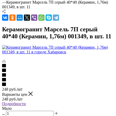
—
Керамогранит Марсель 7П серый 40*40 (Керамин, 1,76м)
001349, в шт. 11
Керамогранит Марсель 7П серый
40*40 (Керамин, 1,76м) 001349, в шт. 11
248
руб.
/шт
Варианты цен
248
руб.
/шт
Подробности
Мало