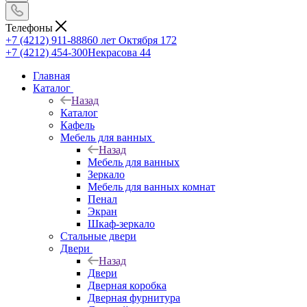
Телефоны
+7 (4212) 911-888
60 лет Октября 172
+7 (4212) 454-300
Некрасова 44
Главная
Каталог
Назад
Каталог
Кафель
Мебель для ванных
Назад
Мебель для ванных
Зеркало
Мебель для ванных комнат
Пенал
Экран
Шкаф-зеркало
Стальные двери
Двери
Назад
Двери
Дверная коробка
Дверная фурнитура