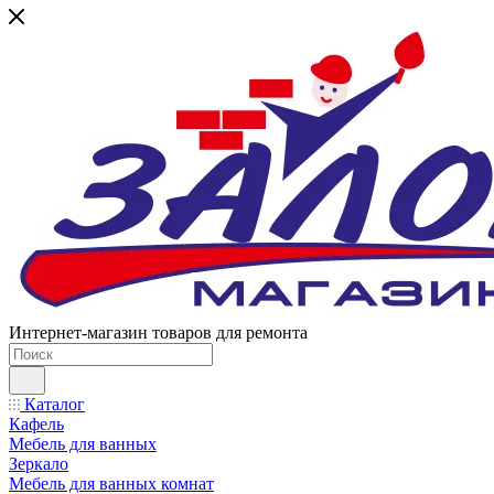
Интернет-магазин товаров для ремонта
Каталог
Кафель
Мебель для ванных
Зеркало
Мебель для ванных комнат