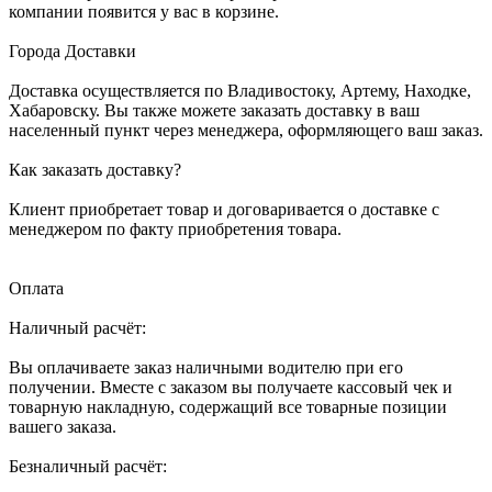
компании появится у вас в корзине.
Города Доставки
Доставка осуществляется по Владивостоку, Артему, Находке,
Хабаровску. Вы также можете заказать доставку в ваш
населенный пункт через менеджера, оформляющего ваш заказ.
Как заказать доставку?
Клиент приобретает товар и договаривается о доставке с
менеджером по факту приобретения товара.
Оплата
Наличный расчёт:
Вы оплачиваете заказ наличными водителю при его
получении. Вместе с заказом вы получаете кассовый чек и
товарную накладную, содержащий все товарные позиции
вашего заказа.
Безналичный расчёт: