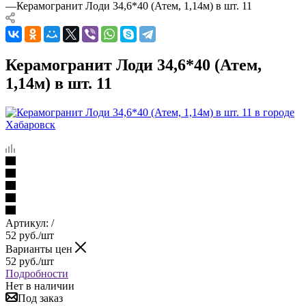
—
Керамогранит Лоди 34,6*40 (Атем, 1,14м) в шт. 11
Керамогранит Лоди 34,6*40 (Атем,
1,14м) в шт. 11
Артикул:
/
52
руб.
/шт
Варианты цен
52
руб.
/шт
Подробности
Нет в наличии
Под заказ