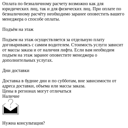
Оплата по безналичному расчету возможно как для
юридических лиц, так и для физических лиц. При оплате по
безналичному расчёту необходимо заранее оповестить вашего
менеджера о способе оплаты.
Подъём на этаж
Подъем на этаж осуществляется за отдельную плату
договариваясь с самим водителем. Стоимость услуги зависит
от массы заказа и от наличия лифта. Если вам необходим
подъем на этаж заранее оповестите менеджера о
дополнительных услугах.
Дни доставки
Доставка в будние дни и по субботам, вне зависимости от
адреса доставки, объема или массы заказа.
Цены в регионах могут отличаться
Наличие
Нужна консультация?