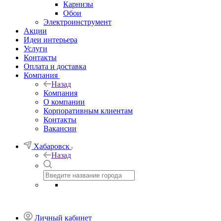
Карнизы
Обои
Электроинструмент
Акции
Идеи интерьера
Услуги
Контакты
Оплата и доставка
Компания
Назад
Компания
О компании
Корпоративным клиентам
Контакты
Вакансии
Хабаровск
Назад
Личный кабинет