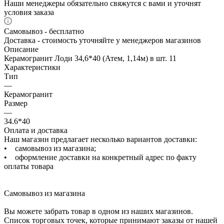
Наши менеджеры обязательно свяжутся с вами и уточнят
условия заказа
Самовывоз - бесплатно
Доставка - стоимость уточняйте у менеджеров магазинов
Описание
Керамогранит Лоди 34,6*40 (Атем, 1,14м) в шт. 11
Характеристики
Тип
—
Керамогранит
Размер
—
34.6*40
Оплата и доставка
Наш магазин предлагает несколько вариантов доставки:
• самовывоз из магазина;
• оформление доставки на конкретный адрес по факту
оплаты товара
Самовывоз из магазина
Вы можете забрать товар в одном из наших магазинов.
Список торговых точек, которые принимают заказы от нашей