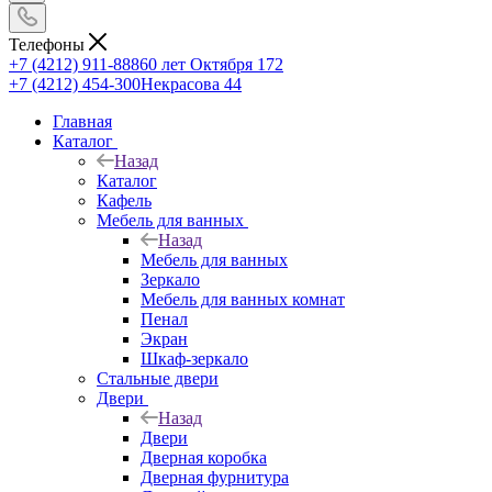
Телефоны
+7 (4212) 911-888
60 лет Октября 172
+7 (4212) 454-300
Некрасова 44
Главная
Каталог
Назад
Каталог
Кафель
Мебель для ванных
Назад
Мебель для ванных
Зеркало
Мебель для ванных комнат
Пенал
Экран
Шкаф-зеркало
Стальные двери
Двери
Назад
Двери
Дверная коробка
Дверная фурнитура