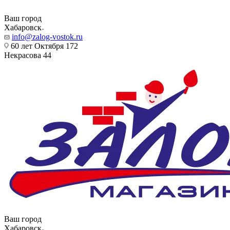
Ваш город
Хабаровск
info@zalog-vostok.ru
60 лет Октября 172
Некрасова 44
Ваш город
Хабаровск