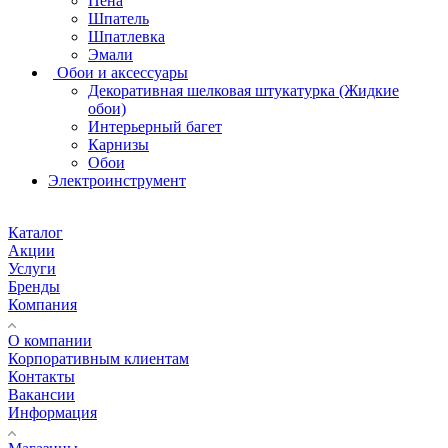
Пена
Шпатель
Шпатлевка
Эмали
Обои и аксессуары
Декоративная шелковая штукатурка (Жидкие
обои)
Интерьерный багет
Карнизы
Обои
Электроинструмент
Каталог
Акции
Услуги
Бренды
Компания
О компании
Корпоративным клиентам
Контакты
Вакансии
Информация