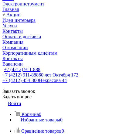
Электроинструмент
Главная
Акции
Идеи интерьера
Услуги
Контакты
Оплата и доставка
Компания
О компании
Корпоративным клиентам
Контакты
Вакансии
+7 (4212) 911-888
+7 (4212) 911-888
60 лет Октября 172
+7 (4212) 454-300
Некрасова 44
Заказать звонок
Задать вопрос
Войти
Корзина
0
Избранные товары
0
Сравнение товаров
0