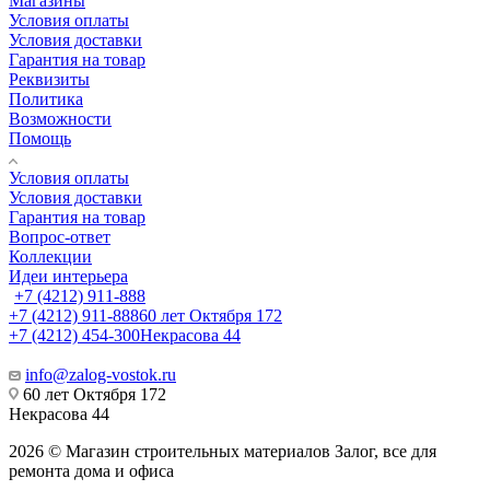
Магазины
Условия оплаты
Условия доставки
Гарантия на товар
Реквизиты
Политика
Возможности
Помощь
Условия оплаты
Условия доставки
Гарантия на товар
Вопрос-ответ
Коллекции
Идеи интерьера
+7 (4212) 911-888
+7 (4212) 911-888
60 лет Октября 172
+7 (4212) 454-300
Некрасова 44
info@zalog-vostok.ru
60 лет Октября 172
Некрасова 44
2026 © Магазин строительных материалов Залог, все для
ремонта дома и офиса