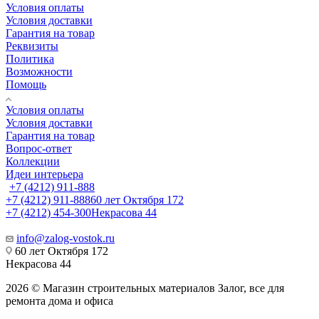
Условия оплаты
Условия доставки
Гарантия на товар
Реквизиты
Политика
Возможности
Помощь
Условия оплаты
Условия доставки
Гарантия на товар
Вопрос-ответ
Коллекции
Идеи интерьера
+7 (4212) 911-888
+7 (4212) 911-888
60 лет Октября 172
+7 (4212) 454-300
Некрасова 44
info@zalog-vostok.ru
60 лет Октября 172
Некрасова 44
2026 © Магазин строительных материалов Залог, все для
ремонта дома и офиса