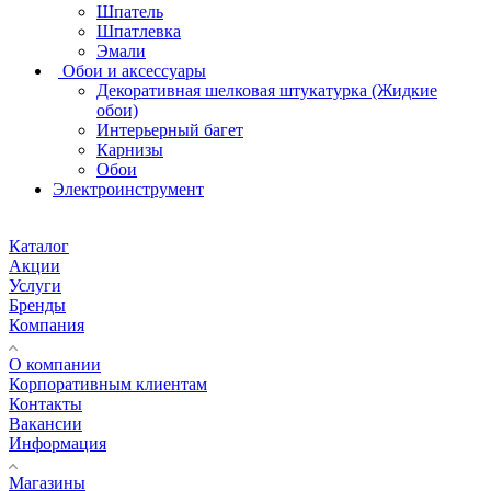
Шпатель
Шпатлевка
Эмали
Обои и аксессуары
Декоративная шелковая штукатурка (Жидкие
обои)
Интерьерный багет
Карнизы
Обои
Электроинструмент
Каталог
Акции
Услуги
Бренды
Компания
О компании
Корпоративным клиентам
Контакты
Вакансии
Информация
Магазины