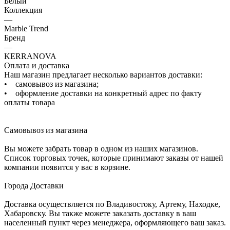
Белый
Коллекция
—
Marble Trend
Бренд
—
KERRANOVA
Оплата и доставка
Наш магазин предлагает несколько вариантов доставки:
• самовывоз из магазина;
• оформление доставки на конкретный адрес по факту
оплаты товара
Самовывоз из магазина
Вы можете забрать товар в одном из наших магазинов.
Список торговых точек, которые принимают заказы от нашей
компании появится у вас в корзине.
Города Доставки
Доставка осуществляется по Владивостоку, Артему, Находке,
Хабаровску. Вы также можете заказать доставку в ваш
населенный пункт через менеджера, оформляющего ваш заказ.