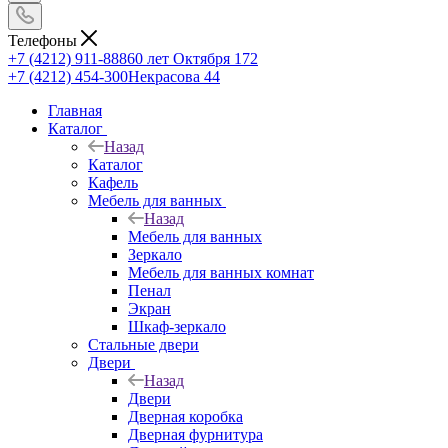
Телефоны
+7 (4212) 911-888
60 лет Октября 172
+7 (4212) 454-300
Некрасова 44
Главная
Каталог
Назад
Каталог
Кафель
Мебель для ванных
Назад
Мебель для ванных
Зеркало
Мебель для ванных комнат
Пенал
Экран
Шкаф-зеркало
Стальные двери
Двери
Назад
Двери
Дверная коробка
Дверная фурнитура