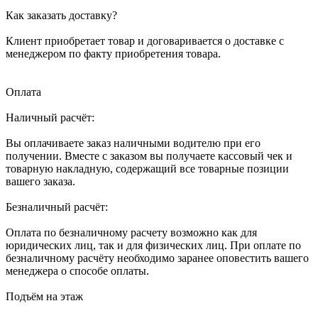
Как заказать доставку?
Клиент приобретает товар и договаривается о доставке с
менеджером по факту приобретения товара.
Оплата
Наличный расчёт:
Вы оплачиваете заказ наличными водителю при его
получении. Вместе с заказом вы получаете кассовый чек и
товарную накладную, содержащий все товарные позиции
вашего заказа.
Безналичный расчёт:
Оплата по безналичному расчету возможно как для
юридических лиц, так и для физических лиц. При оплате по
безналичному расчёту необходимо заранее оповестить вашего
менеджера о способе оплаты.
Подъём на этаж