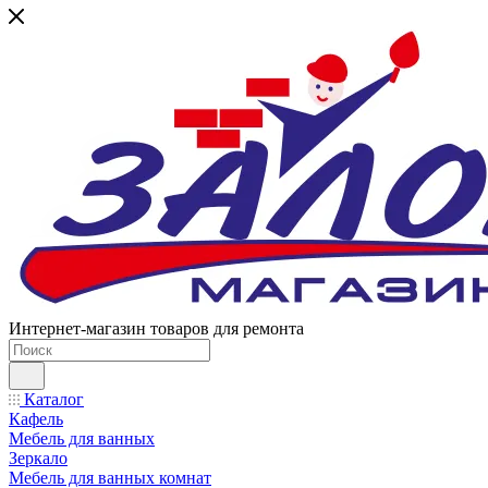
Интернет-магазин товаров для ремонта
Каталог
Кафель
Мебель для ванных
Зеркало
Мебель для ванных комнат