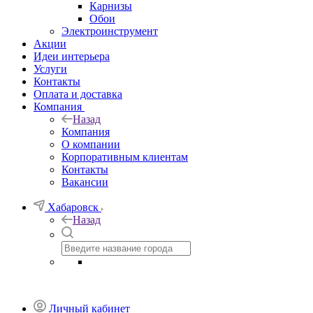
Карнизы
Обои
Электроинструмент
Акции
Идеи интерьера
Услуги
Контакты
Оплата и доставка
Компания
Назад
Компания
О компании
Корпоративным клиентам
Контакты
Вакансии
Хабаровск
Назад
Личный кабинет