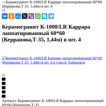
—
Керамогранит К-1000/LR Каррара лаппатированный 60*60
(Керранова,Т-35, 1,44м) в шт. 4
Керамогранит К-1000/LR Каррара
лаппатированный 60*60
(Керранова,Т-35, 1,44м) в шт. 4
Артикул:
Керамогранит К-1000/LR Каррара лаппатированный
60*60 (Керранова,Т-35,