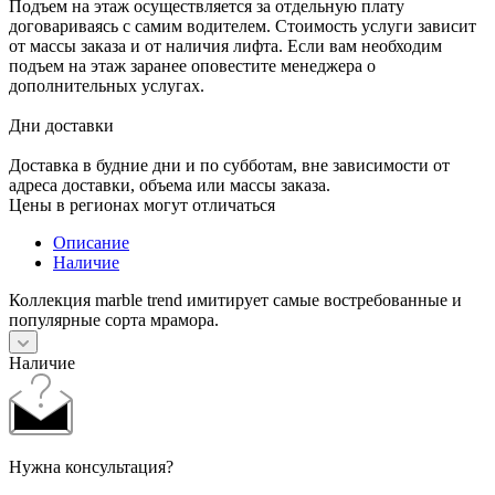
Подъем на этаж осуществляется за отдельную плату
договариваясь с самим водителем. Стоимость услуги зависит
от массы заказа и от наличия лифта. Если вам необходим
подъем на этаж заранее оповестите менеджера о
дополнительных услугах.
Дни доставки
Доставка в будние дни и по субботам, вне зависимости от
адреса доставки, объема или массы заказа.
Цены в регионах могут отличаться
Описание
Наличие
Коллекция marble trend имитирует самые востребованные и
популярные сорта мрамора.
Наличие
Нужна консультация?