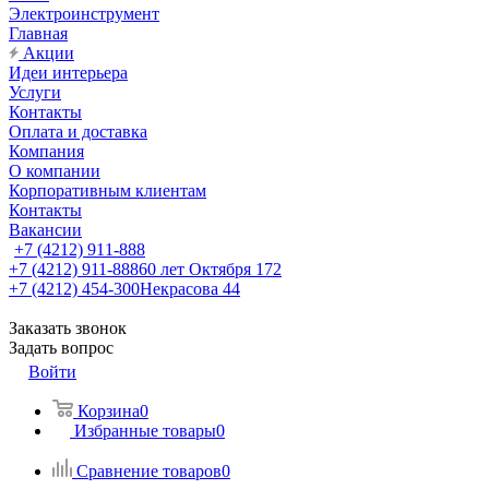
Электроинструмент
Главная
Акции
Идеи интерьера
Услуги
Контакты
Оплата и доставка
Компания
О компании
Корпоративным клиентам
Контакты
Вакансии
+7 (4212) 911-888
+7 (4212) 911-888
60 лет Октября 172
+7 (4212) 454-300
Некрасова 44
Заказать звонок
Задать вопрос
Войти
Корзина
0
Избранные товары
0
Сравнение товаров
0