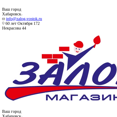
Ваш город
Хабаровск
info@zalog-vostok.ru
60 лет Октября 172
Некрасова 44
Ваш город
Хабаровск