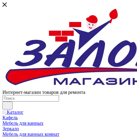
Интернет-магазин товаров для ремонта
Каталог
Кафель
Мебель для ванных
Зеркало
Мебель для ванных комнат