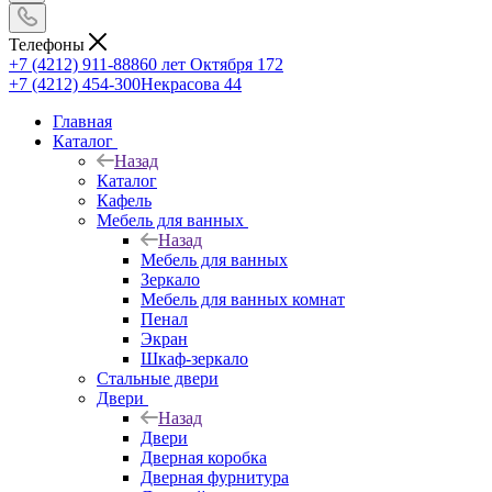
Телефоны
+7 (4212) 911-888
60 лет Октября 172
+7 (4212) 454-300
Некрасова 44
Главная
Каталог
Назад
Каталог
Кафель
Мебель для ванных
Назад
Мебель для ванных
Зеркало
Мебель для ванных комнат
Пенал
Экран
Шкаф-зеркало
Стальные двери
Двери
Назад
Двери
Дверная коробка
Дверная фурнитура