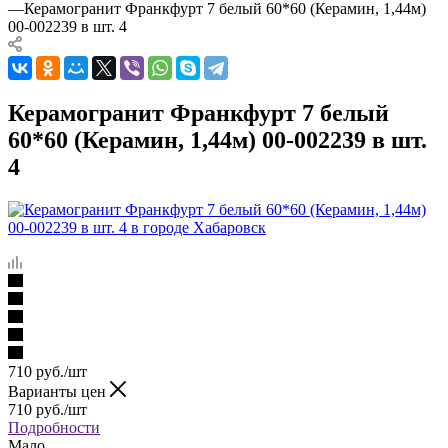
—
Керамогранит Франкфурт 7 белый 60*60 (Керамин, 1,44м)
00-002239 в шт. 4
Керамогранит Франкфурт 7 белый
60*60 (Керамин, 1,44м) 00-002239 в шт.
4
710
руб.
/шт
Варианты цен
710
руб.
/шт
Подробности
Мало