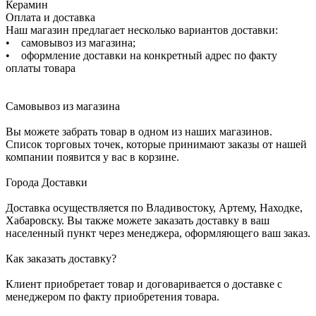
Керамин
Оплата и доставка
Наш магазин предлагает несколько вариантов доставки:
• самовывоз из магазина;
• оформление доставки на конкретный адрес по факту
оплаты товара
Самовывоз из магазина
Вы можете забрать товар в одном из наших магазинов.
Список торговых точек, которые принимают заказы от нашей
компании появится у вас в корзине.
Города Доставки
Доставка осуществляется по Владивостоку, Артему, Находке,
Хабаровску. Вы также можете заказать доставку в ваш
населенный пункт через менеджера, оформляющего ваш заказ.
Как заказать доставку?
Клиент приобретает товар и договаривается о доставке с
менеджером по факту приобретения товара.