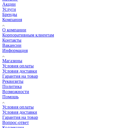
Акции
Услуги
Бренды
Компания
О компании
Корпоративным клиентам
Контакты
Вакансии
Информация
Магазины
Условия оплаты
Условия доставки
Гарантия на товар
Реквизиты
Политика
Возможности
Помощь
Условия оплаты
Условия доставки
Гарантия на товар
Вопрос-ответ
Коллекции