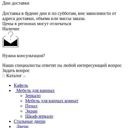
Дни доставки
Доставка в будние дни и по субботам, вне зависимости от
адреса доставки, объема или массы заказа.
Цены в регионах могут отличаться
Наличие
Нужна консультация?
Наши специалисты ответят на любой интересующий вопрос
Задать вопрос
Каталог
Кафель
Мебель для ванных
Зеркало
Мебель для ванных комнат
Пенал
Экран
Шкаф-зеркало
Стальные двери
Двери