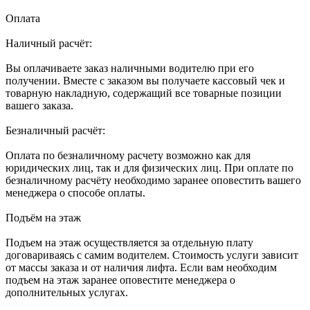
Оплата
Наличный расчёт:
Вы оплачиваете заказ наличными водителю при его
получении. Вместе с заказом вы получаете кассовый чек и
товарную накладную, содержащий все товарные позиции
вашего заказа.
Безналичный расчёт:
Оплата по безналичному расчету возможно как для
юридических лиц, так и для физических лиц. При оплате по
безналичному расчёту необходимо заранее оповестить вашего
менеджера о способе оплаты.
Подъём на этаж
Подъем на этаж осуществляется за отдельную плату
договариваясь с самим водителем. Стоимость услуги зависит
от массы заказа и от наличия лифта. Если вам необходим
подъем на этаж заранее оповестите менеджера о
дополнительных услугах.