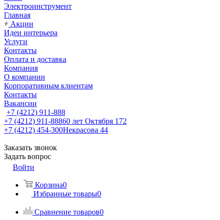
Электроинструмент
Главная
Акции
Идеи интерьера
Услуги
Контакты
Оплата и доставка
Компания
О компании
Корпоративным клиентам
Контакты
Вакансии
+7 (4212) 911-888
+7 (4212) 911-888
60 лет Октября 172
+7 (4212) 454-300
Некрасова 44
Заказать звонок
Задать вопрос
Войти
Корзина
0
Избранные товары
0
Сравнение товаров
0