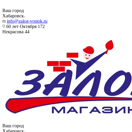
Ваш город
Хабаровск
info@zalog-vostok.ru
60 лет Октября 172
Некрасова 44
Ваш город
Хабаровск