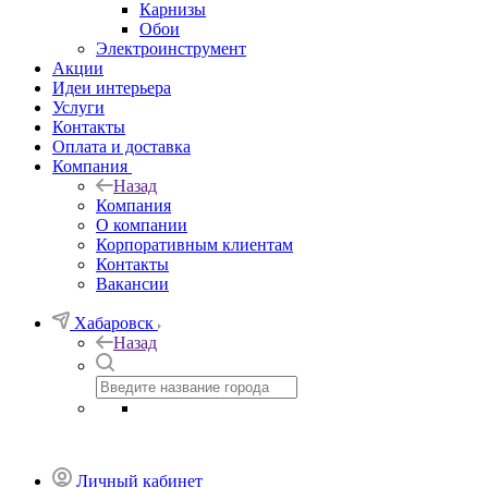
Карнизы
Обои
Электроинструмент
Акции
Идеи интерьера
Услуги
Контакты
Оплата и доставка
Компания
Назад
Компания
О компании
Корпоративным клиентам
Контакты
Вакансии
Хабаровск
Назад
Личный кабинет